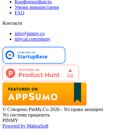
Конфіденційність
Умови використання
FAQ
Контакти
info@pinmy.co
tidycal.com/pinmy
© Створено PinMy.Co 2026 - Усі права захищені
Усі системи працюють
PINMY
Powered by MaboaSoft