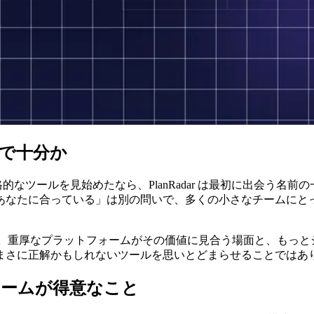
ので十分か
本格的なツールを見始めたなら、PlanRadar は最初に出会
あなたに合っている」は別の問いで、多くの小さなチームにと
。重厚なプラットフォームがその価値に見合う場面と、もっと
まさに正解かもしれないツールを思いとどまらせることではあ
フォームが得意なこと