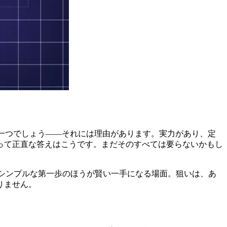
う名前の一つでしょう――それには理由があります。実力があり、定
って正直な答えはこうです。まだそのすべては要らないかもし
シンプルな第一歩のほうが賢い一手になる場面。狙いは、あ
りません。