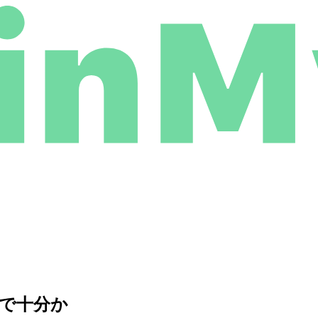
ので十分か