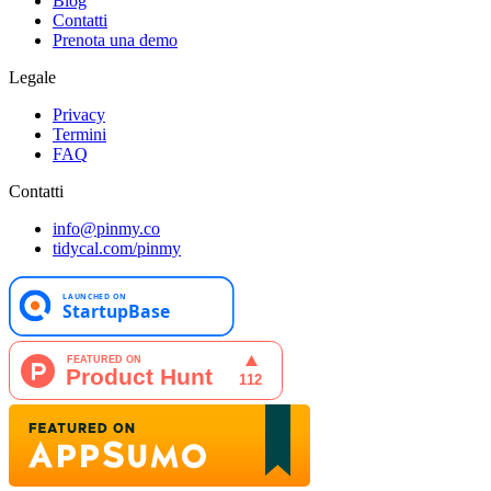
Blog
Contatti
Prenota una demo
Legale
Privacy
Termini
FAQ
Contatti
info@pinmy.co
tidycal.com/pinmy