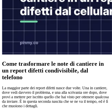
Come trasformare le note di cantiere in
un report difetti condivisibile, dal
telefono
La maggior parte dei report difetti nasce due volte. Una in cantiere,
dove vedi davvero il problema, e una alla scrivania ore dopo, dove
provi a mettere per iscritto quello che hai visto per ottenere qualcosa
da inviare. È in questa seconda nascita che se ne va il tempo, ed è lì
che muoiono i dettagli.