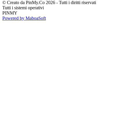
© Creato da PinMy.Co 2026 - Tutti i diritti riservati
Tutti i sistemi operativi
PINMY
Powered by MaboaSoft