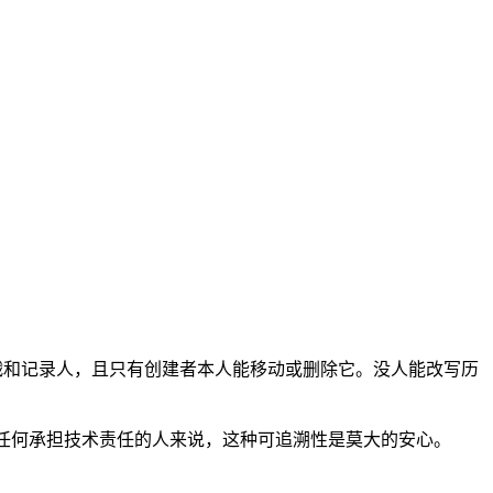
间戳和记录人，且只有创建者本人能移动或删除它。没人能改写历
。对任何承担技术责任的人来说，这种可追溯性是莫大的安心。