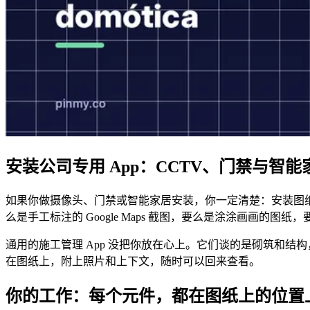
安装公司专用 App：CCTV、门禁与智能
如果你做摄像头、门禁或智能家居安装，你一定清楚：安装图
么是手工标注的 Google Maps 截图，要么是涂涂画画的图
通用的施工管理 App 没把你放在心上。它们谈的是砌筑和结
在图纸上，附上照片和上下文，随时可以回来查看。
你的工作：每个元件，都在图纸上的位置