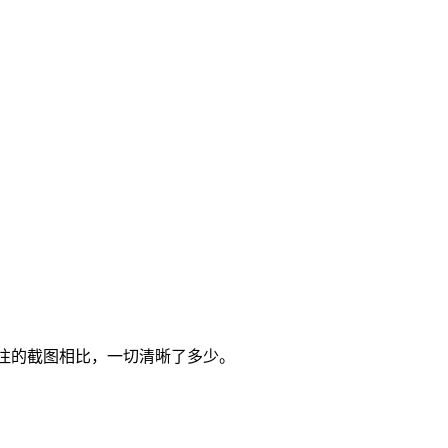
标注的截图相比，一切清晰了多少。