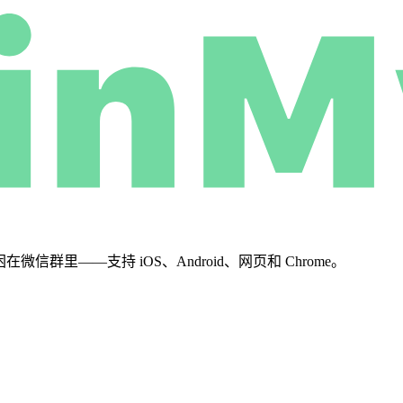
群里——支持 iOS、Android、网页和 Chrome。