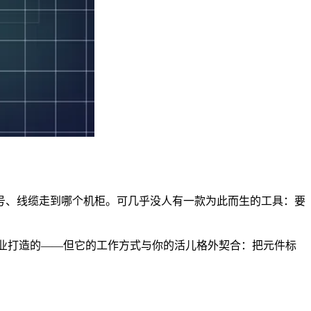
号、线缆走到哪个机柜。可几乎没人有一款为此而生的工具：要
装行业打造的——但它的工作方式与你的活儿格外契合：把元件标