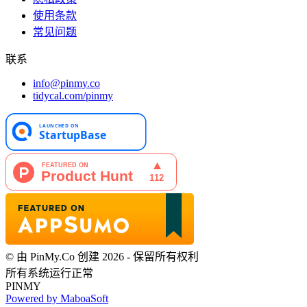
使用条款
常见问题
联系
info@pinmy.co
tidycal.com/pinmy
© 由 PinMy.Co 创建 2026 - 保留所有权利
所有系统运行正常
PINMY
Powered by MaboaSoft