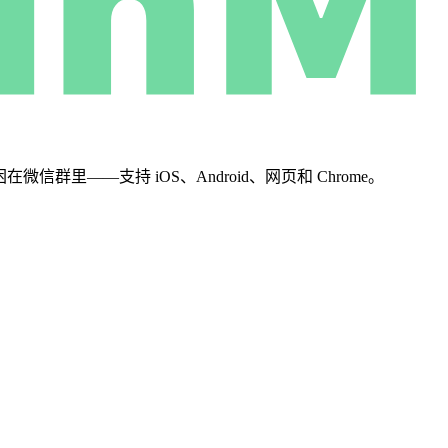
群里——支持 iOS、Android、网页和 Chrome。