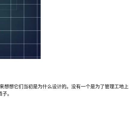
天。但停下来想想它们当初是为什么设计的。没有一个是为了管理工地上
链子。