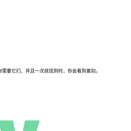
当你需要它们、并且一次就找到时，你会看到差别。