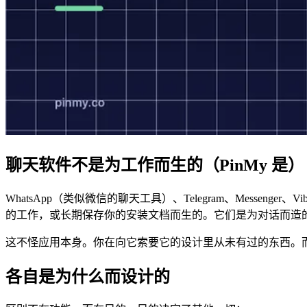
聊天软件不是为工作而生的（PinMy 是）
WhatsApp（类似微信的聊天工具）、Telegram、Mes
的工作，或长期保存你的安装文档而生的。它们是为对话而造
这不怪应用本身。你在向它索要它的设计里从未有过的东西。而 
各自是为什么而设计的