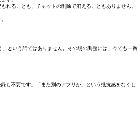
埋もれることも、チャットの削除で消えることもありません。
す。
う、という話ではありません。その場の調整には、今でも一番
登録も不要です。「また別のアプリか」という抵抗感をなくし