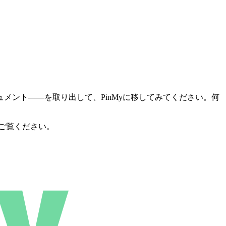
ント――を取り出して、PinMyに移してみてください。何
ご覧ください。