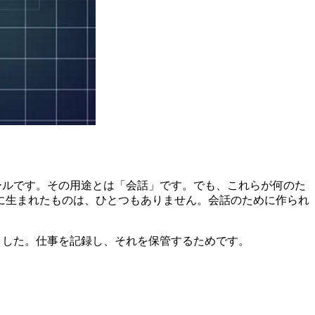
晴らしいツールです。その用途とは「会話」です。でも、これらが何のた
に生まれたものは、ひとつもありません。会話のために作られ
ました。仕事を記録し、それを保管するためです。