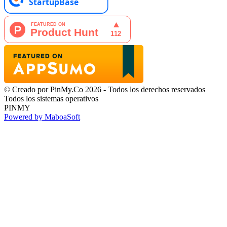
© Creado por PinMy.Co 2026 - Todos los derechos reservados
Todos los sistemas operativos
PINMY
Powered by MaboaSoft