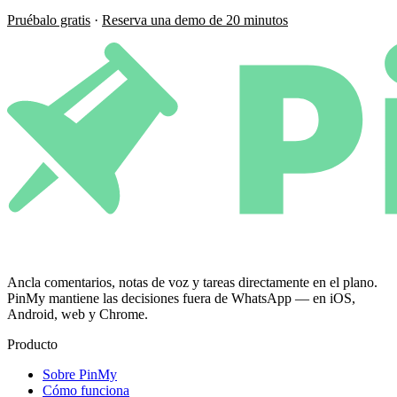
Pruébalo gratis
·
Reserva una demo de 20 minutos
Ancla comentarios, notas de voz y tareas directamente en el plano.
PinMy mantiene las decisiones fuera de WhatsApp — en iOS,
Android, web y Chrome.
Producto
Sobre PinMy
Cómo funciona