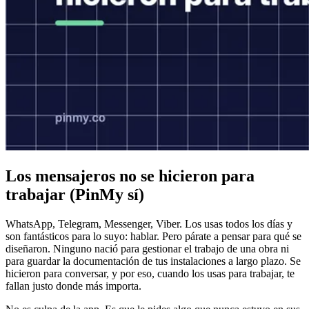
Los mensajeros no se hicieron para
trabajar (PinMy sí)
WhatsApp, Telegram, Messenger, Viber. Los usas todos los días y
son fantásticos para lo suyo: hablar. Pero párate a pensar para qué se
diseñaron. Ninguno nació para gestionar el trabajo de una obra ni
para guardar la documentación de tus instalaciones a largo plazo. Se
hicieron para conversar, y por eso, cuando los usas para trabajar, te
fallan justo donde más importa.