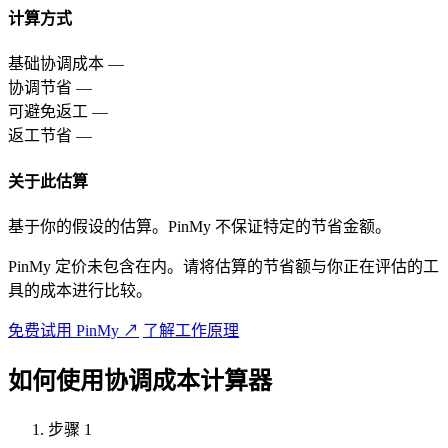
计算方式
基础协调成本
—
协调节省
—
可避免返工
—
返工节省
—
关于此估算
基于你的假设的估算。PinMy 不保证特定的节省金额。
PinMy 定价未包含在内。请将估算的节省额与你正在评估的工
具的成本进行比较。
免费试用 PinMy
↗
了解工作原理
如何使用协调成本计算器
步骤 1