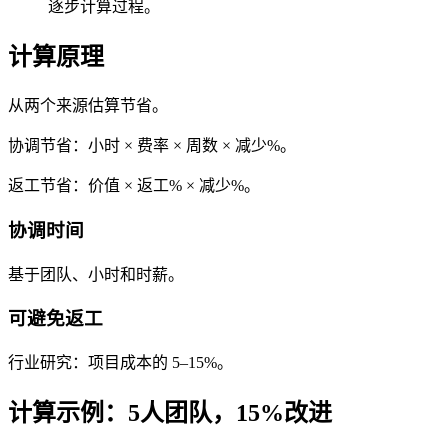
逐步计算过程。
计算原理
从两个来源估算节省。
协调节省：小时 × 费率 × 周数 × 减少%。
返工节省：价值 × 返工% × 减少%。
协调时间
基于团队、小时和时薪。
可避免返工
行业研究：项目成本的 5–15%。
计算示例：5人团队，15%改进