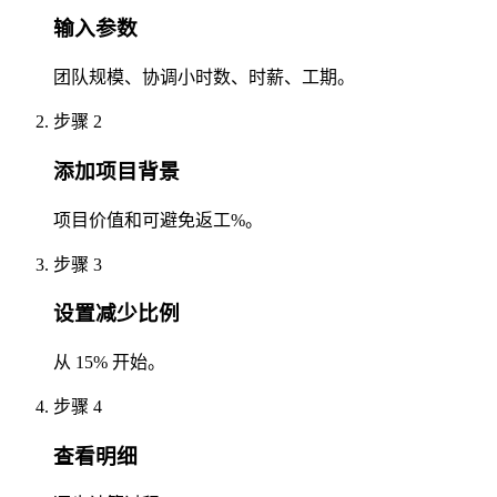
输入参数
团队规模、协调小时数、时薪、工期。
步骤 2
添加项目背景
项目价值和可避免返工%。
步骤 3
设置减少比例
从 15% 开始。
步骤 4
查看明细