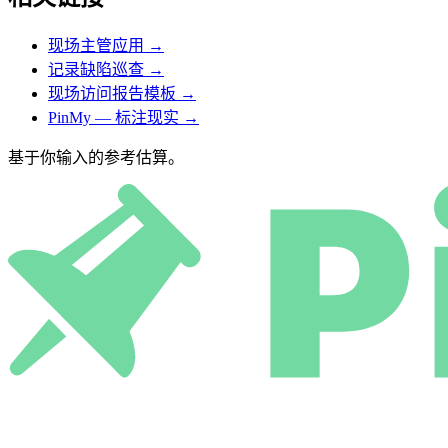
现场主管应用
→
记录缺陷巡查
→
现场访问报告模板
→
PinMy — 标注现实
→
基于你输入的参考估算。