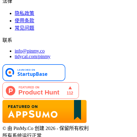
法律
隐私政策
使用条款
常见问题
联系
info@pinmy.co
tidycal.com/pinmy
© 由 PinMy.Co 创建 2026 - 保留所有权利
所有系统运行正常