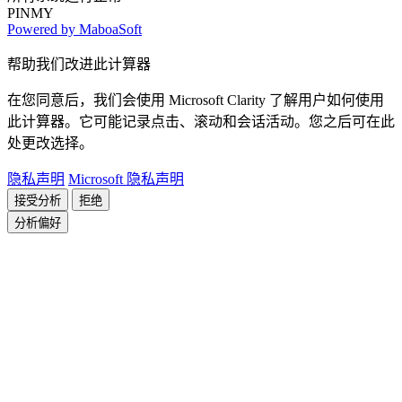
PINMY
Powered by MaboaSoft
帮助我们改进此计算器
在您同意后，我们会使用 Microsoft Clarity 了解用户如何使用
此计算器。它可能记录点击、滚动和会话活动。您之后可在此
处更改选择。
隐私声明
Microsoft 隐私声明
接受分析
拒绝
分析偏好