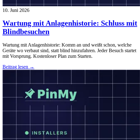
10. Juni 2026
Wartung mit Anlagenhistorie: Schluss mit
Blindbesuchen
Wartung mit Anlagenhistorie: Komm an und weißt schon, welche
Geräte wo verbaut sind, statt blind hinzufahren. Jeder Besuch startet
mit Vorsprung. Kostenloser Plan zum Starten.
Beitrag lesen →