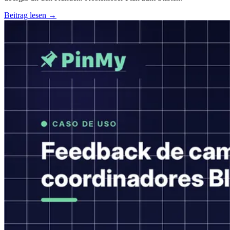
Beitrag lesen →