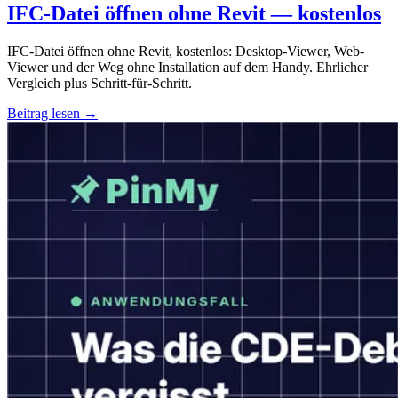
IFC-Datei öffnen ohne Revit — kostenlos
IFC-Datei öffnen ohne Revit, kostenlos: Desktop-Viewer, Web-
Viewer und der Weg ohne Installation auf dem Handy. Ehrlicher
Vergleich plus Schritt-für-Schritt.
Beitrag lesen →