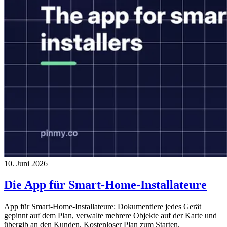
10. Juni 2026
Die App für Smart-Home-Installateure
App für Smart-Home-Installateure: Dokumentiere jedes Gerät
gepinnt auf dem Plan, verwalte mehrere Objekte auf der Karte und
übergib an den Kunden. Kostenloser Plan zum Starten.