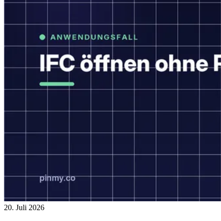
20. Juli 2026