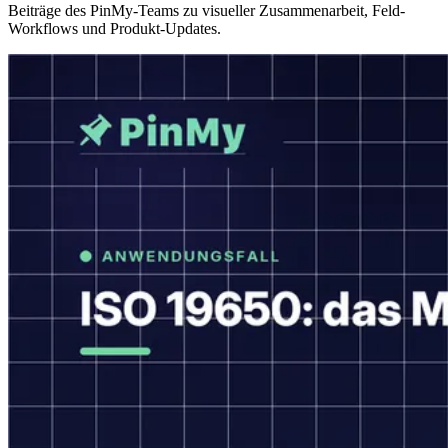
Beiträge des PinMy-Teams zu visueller Zusammenarbeit, Feld-
Workflows und Produkt-Updates.