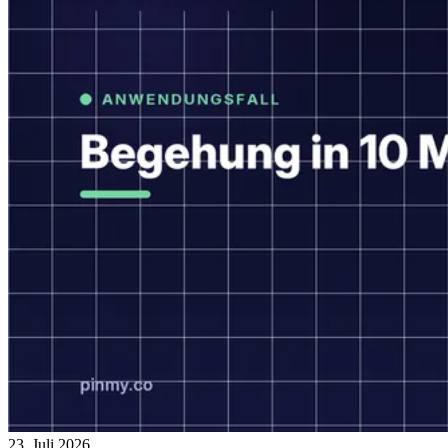
23. Juli 2026