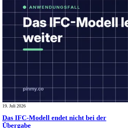
19. Juli 2026
Das IFC-Modell endet nicht bei der
Übergabe