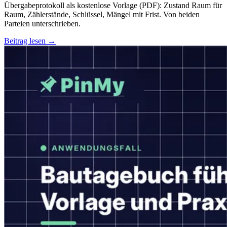
Übergabeprotokoll als kostenlose Vorlage (PDF): Zustand Raum für
Raum, Zählerstände, Schlüssel, Mängel mit Frist. Von beiden
Parteien unterschrieben.
Beitrag lesen →