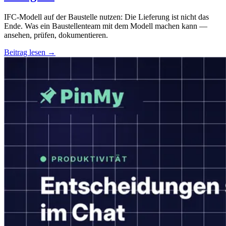
IFC-Modell auf der Baustelle nutzen: Die Lieferung ist nicht das
Ende. Was ein Baustellenteam mit dem Modell machen kann —
ansehen, prüfen, dokumentieren.
Beitrag lesen →