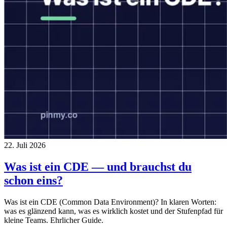
22. Juli 2026
Was ist ein CDE — und brauchst du
schon eins?
Was ist ein CDE (Common Data Environment)? In klaren Worten:
was es glänzend kann, was es wirklich kostet und der Stufenpfad für
kleine Teams. Ehrlicher Guide.