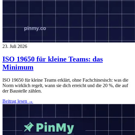
23. Juli 2026
ISO 19650 für kleine Teams: das
Minimum
ISO 19650 für kleine Teams erklärt, ohne Fachchinesisch: was die
Norm wirklich regelt, wann sie dich erreicht und die 20 %, die auf
der Baustelle zählen.
Beitrag lesen →