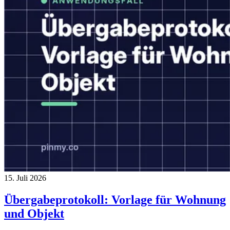
15. Juli 2026
Übergabeprotokoll: Vorlage für Wohnung
und Objekt