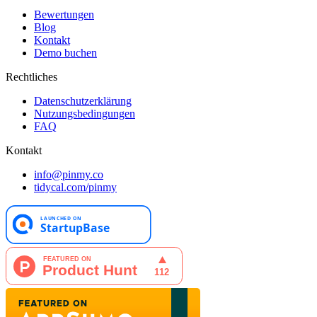
Bewertungen
Blog
Kontakt
Demo buchen
Rechtliches
Datenschutzerklärung
Nutzungsbedingungen
FAQ
Kontakt
info@pinmy.co
tidycal.com/pinmy