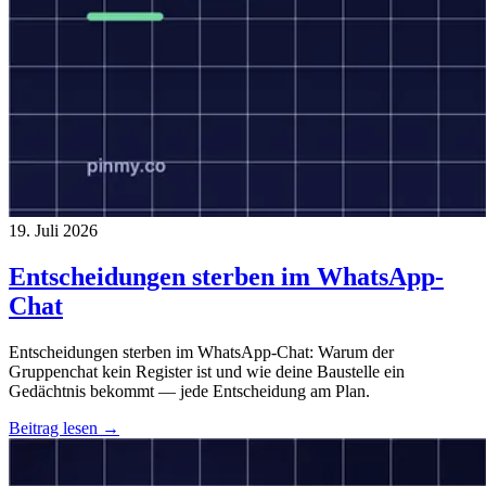
19. Juli 2026
Entscheidungen sterben im WhatsApp-
Chat
Entscheidungen sterben im WhatsApp-Chat: Warum der
Gruppenchat kein Register ist und wie deine Baustelle ein
Gedächtnis bekommt — jede Entscheidung am Plan.
Beitrag lesen →