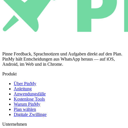
Pinne Feedback, Sprachnotizen und Aufgaben direkt auf den Plan.
PinMy hält Entscheidungen aus WhatsApp heraus — auf iOS,
Android, im Web und in Chrome.
Produkt
Über PinMy
Anleitung
Anwendungsfälle
Kostenlose Tools
Warum PinMy
Plan wählen
Digitale Zwillinge
Unternehmen