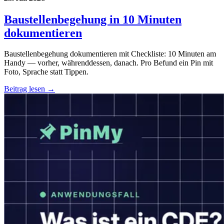
Baustellenbegehung in 10 Minuten
dokumentieren
Baustellenbegehung dokumentieren mit Checkliste: 10 Minuten am
Handy — vorher, währenddessen, danach. Pro Befund ein Pin mit
Foto, Sprache statt Tippen.
Beitrag lesen →