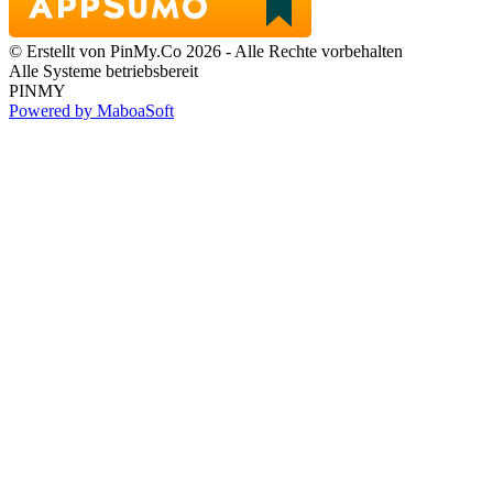
© Erstellt von PinMy.Co 2026 - Alle Rechte vorbehalten
Alle Systeme betriebsbereit
PINMY
Powered by MaboaSoft