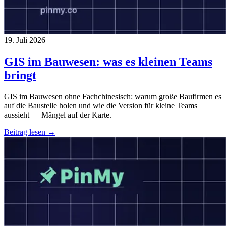
19. Juli 2026
GIS im Bauwesen: was es kleinen Teams
bringt
GIS im Bauwesen ohne Fachchinesisch: warum große Baufirmen es
auf die Baustelle holen und wie die Version für kleine Teams
aussieht — Mängel auf der Karte.
Beitrag lesen →