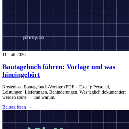
11. Juli 2026
Bautagebuch führen: Vorlage und was
hineingehört
Kostenlose Bautagebuch-Vorlage (PDF + Excel): Personal,
Leistungen, Lieferungen, Behinderungen. Was täglich dokumentiert
werden sollte — und warum.
Beitrag lesen →