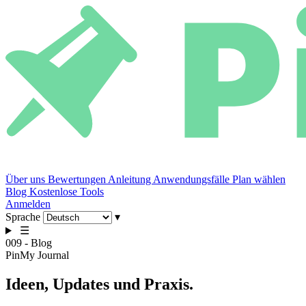
Über uns
Bewertungen
Anleitung
Anwendungsfälle
Plan wählen
Blog
Kostenlose Tools
Anmelden
Sprache
▾
☰
009 - Blog
PinMy Journal
Ideen,
Updates
und Praxis.