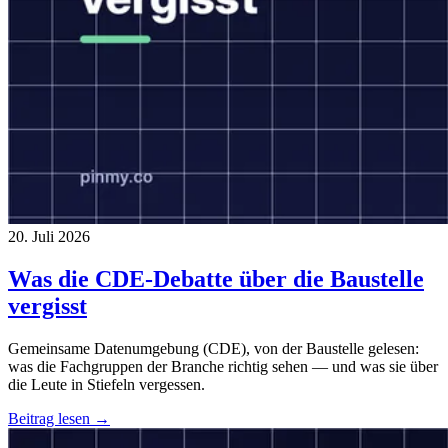
20. Juli 2026
Was die CDE-Debatte über die Baustelle
vergisst
Gemeinsame Datenumgebung (CDE), von der Baustelle gelesen:
was die Fachgruppen der Branche richtig sehen — und was sie über
die Leute in Stiefeln vergessen.
Beitrag lesen →