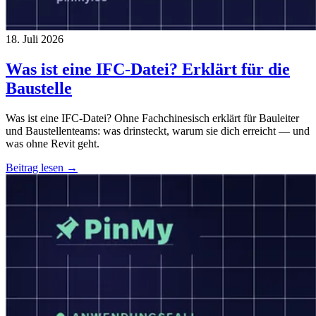
18. Juli 2026
Was ist eine IFC-Datei? Erklärt für die
Baustelle
Was ist eine IFC-Datei? Ohne Fachchinesisch erklärt für Bauleiter
und Baustellenteams: was drinsteckt, warum sie dich erreicht — und
was ohne Revit geht.
Beitrag lesen →