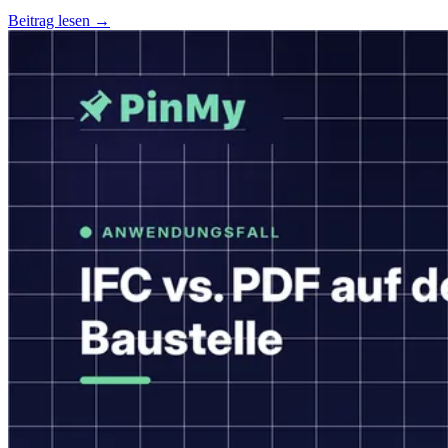
Beitrag lesen →