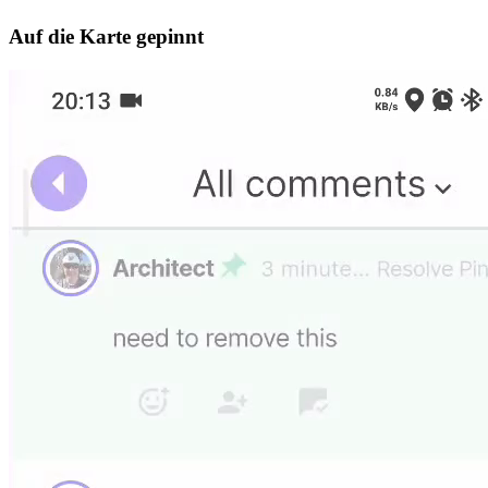
Auf die Karte gepinnt