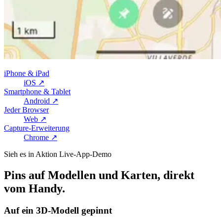
iPhone & iPad
iOS
↗
Smartphone & Tablet
Android
↗
Jeder Browser
Web
↗
Capture-Erweiterung
Chrome
↗
Sieh es in Aktion
Live-App-Demo
Pins auf Modellen und Karten, direkt
vom Handy.
Auf ein 3D-Modell gepinnt