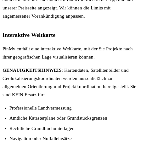
unserer Preisseite angezeigt. Wir können die Limits mit
angemessener Vorankündigung anpassen.
Interaktive Weltkarte
PinMy enthält eine interaktive Weltkarte, mit der Sie Projekte nach
ihrer geografischen Lage visualisieren können.
GENAUIGKEITSHINWEIS:
Kartendaten, Satellitenbilder und
Geolokalisierungskoordinaten werden ausschließlich zur
allgemeinen Orientierung und Projektkoordination bereitgestellt. Sie
sind KEIN Ersatz für:
Professionelle Landvermessung
Amtliche Katasterpläne oder Grundstücksgrenzen
Rechtliche Grundbuchunterlagen
Navigation oder Notfalleinsätze