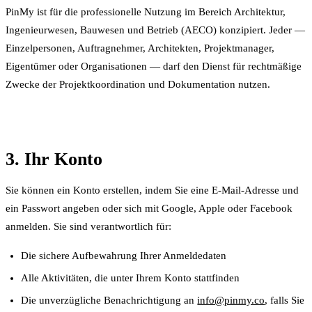
PinMy ist für die professionelle Nutzung im Bereich Architektur,
Ingenieurwesen, Bauwesen und Betrieb (AECO) konzipiert. Jeder —
Einzelpersonen, Auftragnehmer, Architekten, Projektmanager,
Eigentümer oder Organisationen — darf den Dienst für rechtmäßige
Zwecke der Projektkoordination und Dokumentation nutzen.
3. Ihr Konto
Sie können ein Konto erstellen, indem Sie eine E-Mail-Adresse und
ein Passwort angeben oder sich mit Google, Apple oder Facebook
anmelden. Sie sind verantwortlich für:
Die sichere Aufbewahrung Ihrer Anmeldedaten
Alle Aktivitäten, die unter Ihrem Konto stattfinden
Die unverzügliche Benachrichtigung an
info@pinmy.co
, falls Sie