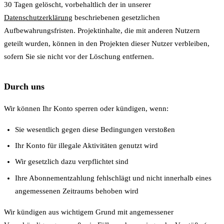
30 Tagen gelöscht, vorbehaltlich der in unserer
Datenschutzerklärung
beschriebenen gesetzlichen
Aufbewahrungsfristen. Projektinhalte, die mit anderen Nutzern
geteilt wurden, können in den Projekten dieser Nutzer verbleiben,
sofern Sie sie nicht vor der Löschung entfernen.
Durch uns
Wir können Ihr Konto sperren oder kündigen, wenn:
Sie wesentlich gegen diese Bedingungen verstoßen
Ihr Konto für illegale Aktivitäten genutzt wird
Wir gesetzlich dazu verpflichtet sind
Ihre Abonnementzahlung fehlschlägt und nicht innerhalb eines
angemessenen Zeitraums behoben wird
Wir kündigen aus wichtigem Grund mit angemessener