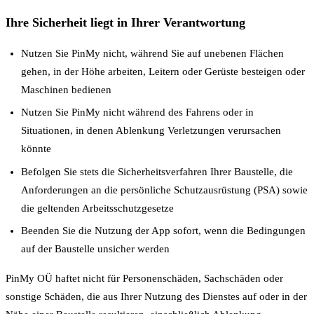
Ihre Sicherheit liegt in Ihrer Verantwortung
Nutzen Sie PinMy nicht, während Sie auf unebenen Flächen
gehen, in der Höhe arbeiten, Leitern oder Gerüste besteigen oder
Maschinen bedienen
Nutzen Sie PinMy nicht während des Fahrens oder in
Situationen, in denen Ablenkung Verletzungen verursachen
könnte
Befolgen Sie stets die Sicherheitsverfahren Ihrer Baustelle, die
Anforderungen an die persönliche Schutzausrüstung (PSA) sowie
die geltenden Arbeitsschutzgesetze
Beenden Sie die Nutzung der App sofort, wenn die Bedingungen
auf der Baustelle unsicher werden
PinMy OÜ haftet nicht für Personenschäden, Sachschäden oder
sonstige Schäden, die aus Ihrer Nutzung des Dienstes auf oder in der