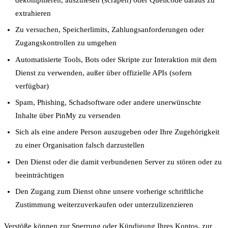
extrahieren
Zu versuchen, Speicherlimits, Zahlungsanforderungen oder
Zugangskontrollen zu umgehen
Automatisierte Tools, Bots oder Skripte zur Interaktion mit dem
Dienst zu verwenden, außer über offizielle APIs (sofern
verfügbar)
Spam, Phishing, Schadsoftware oder andere unerwünschte
Inhalte über PinMy zu versenden
Sich als eine andere Person auszugeben oder Ihre Zugehörigkeit
zu einer Organisation falsch darzustellen
Den Dienst oder die damit verbundenen Server zu stören oder zu
beeinträchtigen
Den Zugang zum Dienst ohne unsere vorherige schriftliche
Zustimmung weiterzuverkaufen oder unterzulizenzieren
Verstöße können zur Sperrung oder Kündigung Ihres Kontos, zur