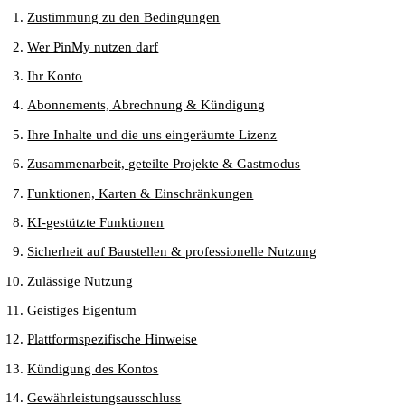
Zustimmung zu den Bedingungen
Wer PinMy nutzen darf
Ihr Konto
Abonnements, Abrechnung & Kündigung
Ihre Inhalte und die uns eingeräumte Lizenz
Zusammenarbeit, geteilte Projekte & Gastmodus
Funktionen, Karten & Einschränkungen
KI-gestützte Funktionen
Sicherheit auf Baustellen & professionelle Nutzung
Zulässige Nutzung
Geistiges Eigentum
Plattformspezifische Hinweise
Kündigung des Kontos
Gewährleistungsausschluss