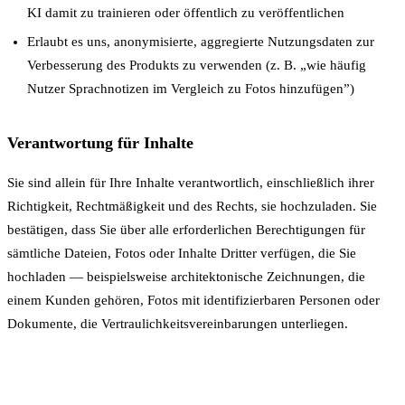
KI damit zu trainieren oder öffentlich zu veröffentlichen
Erlaubt es uns, anonymisierte, aggregierte Nutzungsdaten zur
Verbesserung des Produkts zu verwenden (z. B. „wie häufig
Nutzer Sprachnotizen im Vergleich zu Fotos hinzufügen”)
Verantwortung für Inhalte
Sie sind allein für Ihre Inhalte verantwortlich, einschließlich ihrer
Richtigkeit, Rechtmäßigkeit und des Rechts, sie hochzuladen. Sie
bestätigen, dass Sie über alle erforderlichen Berechtigungen für
sämtliche Dateien, Fotos oder Inhalte Dritter verfügen, die Sie
hochladen — beispielsweise architektonische Zeichnungen, die
einem Kunden gehören, Fotos mit identifizierbaren Personen oder
Dokumente, die Vertraulichkeitsvereinbarungen unterliegen.