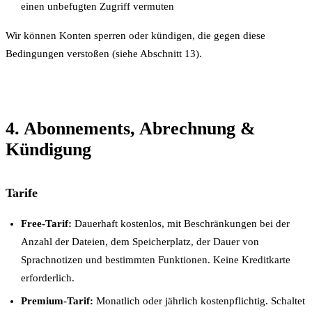
einen unbefugten Zugriff vermuten
Wir können Konten sperren oder kündigen, die gegen diese
Bedingungen verstoßen (siehe Abschnitt 13).
4. Abonnements, Abrechnung &
Kündigung
Tarife
Free-Tarif:
Dauerhaft kostenlos, mit Beschränkungen bei der
Anzahl der Dateien, dem Speicherplatz, der Dauer von
Sprachnotizen und bestimmten Funktionen. Keine Kreditkarte
erforderlich.
Premium-Tarif:
Monatlich oder jährlich kostenpflichtig. Schaltet