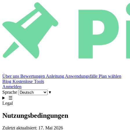
Über uns
Bewertungen
Anleitung
Anwendungsfälle
Plan wählen
Blog
Kostenlose Tools
Anmelden
Sprache
▾
☰
Legal
Nutzungsbedingungen
Zuletzt aktualisiert: 17. Mai 2026