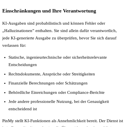
Einschränkungen und Ihre Verantwortung
KI-Ausgaben sind probabilistisch und können Fehler oder
„Halluzinationen” enthalten. Sie sind allein dafür verantwortlich,
jede KI-generierte Ausgabe zu überprüfen, bevor Sie sich darauf
verlassen für:
Statische, ingenieurtechnische oder sicherheitsrelevante
Entscheidungen
Rechtsdokumente, Ansprüche oder Streitigkeiten
Finanzielle Berechnungen oder Schätzungen
Behördliche Einreichungen oder Compliance-Berichte
Jede andere professionelle Nutzung, bei der Genauigkeit
entscheidend ist
PinMy stellt KI-Funktionen als Annehmlichkeit bereit. Der Dienst ist