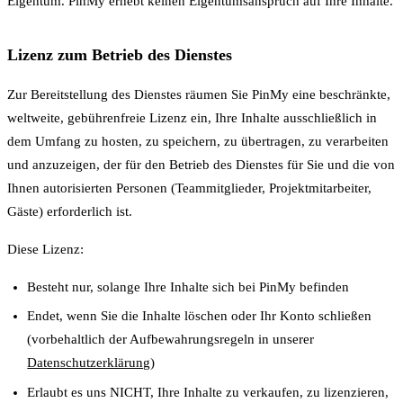
Eigentum. PinMy erhebt keinen Eigentumsanspruch auf Ihre Inhalte.
Lizenz zum Betrieb des Dienstes
Zur Bereitstellung des Dienstes räumen Sie PinMy eine beschränkte,
weltweite, gebührenfreie Lizenz ein, Ihre Inhalte ausschließlich in
dem Umfang zu hosten, zu speichern, zu übertragen, zu verarbeiten
und anzuzeigen, der für den Betrieb des Dienstes für Sie und die von
Ihnen autorisierten Personen (Teammitglieder, Projektmitarbeiter,
Gäste) erforderlich ist.
Diese Lizenz:
Besteht nur, solange Ihre Inhalte sich bei PinMy befinden
Endet, wenn Sie die Inhalte löschen oder Ihr Konto schließen
(vorbehaltlich der Aufbewahrungsregeln in unserer
Datenschutzerklärung
)
Erlaubt es uns NICHT, Ihre Inhalte zu verkaufen, zu lizenzieren,