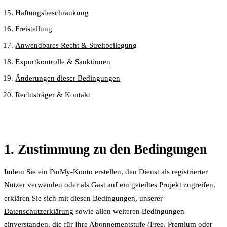
Haftungsbeschränkung
Freistellung
Anwendbares Recht & Streitbeilegung
Exportkontrolle & Sanktionen
Änderungen dieser Bedingungen
Rechtsträger & Kontakt
1. Zustimmung zu den Bedingungen
Indem Sie ein PinMy-Konto erstellen, den Dienst als registrierter
Nutzer verwenden oder als Gast auf ein geteiltes Projekt zugreifen,
erklären Sie sich mit diesen Bedingungen, unserer
Datenschutzerklärung
sowie allen weiteren Bedingungen
einverstanden, die für Ihre Abonnementstufe (Free, Premium oder