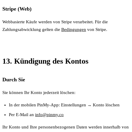
Stripe (Web)
Webbasierte Käufe werden von Stripe verarbeitet. Für die
Zahlungsabwicklung gelten die
Bedingungen
von Stripe.
13. Kündigung des Kontos
Durch Sie
Sie können Ihr Konto jederzeit löschen:
In der mobilen PinMy-App: Einstellungen → Konto löschen
Per E-Mail an
info@pinmy.co
Ihr Konto und Ihre personenbezogenen Daten werden innerhalb von