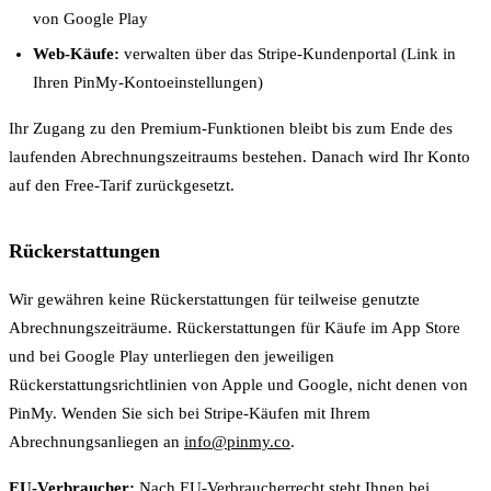
von Google Play
Web-Käufe:
verwalten über das Stripe-Kundenportal (Link in
Ihren PinMy-Kontoeinstellungen)
Ihr Zugang zu den Premium-Funktionen bleibt bis zum Ende des
laufenden Abrechnungszeitraums bestehen. Danach wird Ihr Konto
auf den Free-Tarif zurückgesetzt.
Rückerstattungen
Wir gewähren keine Rückerstattungen für teilweise genutzte
Abrechnungszeiträume. Rückerstattungen für Käufe im App Store
und bei Google Play unterliegen den jeweiligen
Rückerstattungsrichtlinien von Apple und Google, nicht denen von
PinMy. Wenden Sie sich bei Stripe-Käufen mit Ihrem
Abrechnungsanliegen an
info@pinmy.co
.
EU-Verbraucher:
Nach EU-Verbraucherrecht steht Ihnen bei