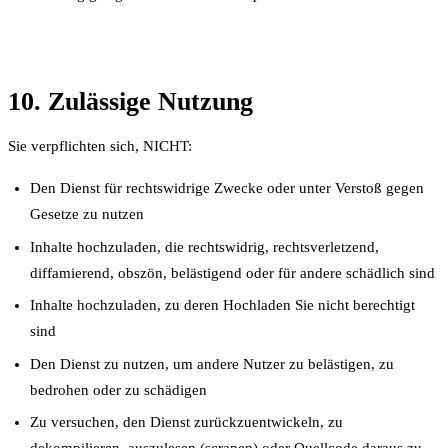
10. Zulässige Nutzung
Sie verpflichten sich, NICHT:
Den Dienst für rechtswidrige Zwecke oder unter Verstoß gegen
Gesetze zu nutzen
Inhalte hochzuladen, die rechtswidrig, rechtsverletzend,
diffamierend, obszön, belästigend oder für andere schädlich sind
Inhalte hochzuladen, zu deren Hochladen Sie nicht berechtigt
sind
Den Dienst zu nutzen, um andere Nutzer zu belästigen, zu
bedrohen oder zu schädigen
Zu versuchen, den Dienst zurückzuentwickeln, zu
dekompilieren, auszulesen (scrapen) oder Quellcode daraus zu