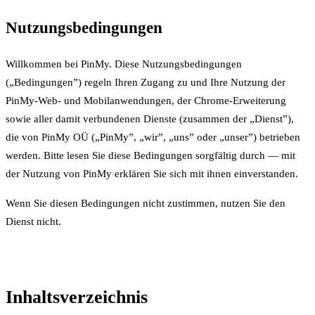
Nutzungsbedingungen
Willkommen bei PinMy. Diese Nutzungsbedingungen
(„Bedingungen”) regeln Ihren Zugang zu und Ihre Nutzung der
PinMy-Web- und Mobilanwendungen, der Chrome-Erweiterung
sowie aller damit verbundenen Dienste (zusammen der „Dienst”),
die von PinMy OÜ („PinMy”, „wir”, „uns” oder „unser”) betrieben
werden. Bitte lesen Sie diese Bedingungen sorgfältig durch — mit
der Nutzung von PinMy erklären Sie sich mit ihnen einverstanden.
Wenn Sie diesen Bedingungen nicht zustimmen, nutzen Sie den
Dienst nicht.
Inhaltsverzeichnis