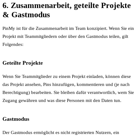
6. Zusammenarbeit, geteilte Projekte
& Gastmodus
PinMy ist für die Zusammenarbeit im Team konzipiert. Wenn Sie ein
Projekt mit Teammitgliedern oder über den Gastmodus teilen, gilt
Folgendes:
Geteilte Projekte
Wenn Sie Teammitglieder zu einem Projekt einladen, können diese
das Projekt ansehen, Pins hinzufügen, kommentieren und (je nach
Berechtigung) bearbeiten. Sie bleiben dafür verantwortlich, wem Sie
Zugang gewähren und was diese Personen mit den Daten tun.
Gastmodus
Der Gastmodus ermöglicht es nicht registrierten Nutzern, ein