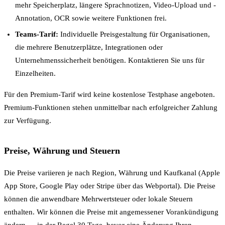
mehr Speicherplatz, längere Sprachnotizen, Video-Upload und -
Annotation, OCR sowie weitere Funktionen frei.
Teams-Tarif:
Individuelle Preisgestaltung für Organisationen,
die mehrere Benutzerplätze, Integrationen oder
Unternehmenssicherheit benötigen. Kontaktieren Sie uns für
Einzelheiten.
Für den Premium-Tarif wird keine kostenlose Testphase angeboten.
Premium-Funktionen stehen unmittelbar nach erfolgreicher Zahlung
zur Verfügung.
Preise, Währung und Steuern
Die Preise variieren je nach Region, Währung und Kaufkanal (Apple
App Store, Google Play oder Stripe über das Webportal). Die Preise
können die anwendbare Mehrwertsteuer oder lokale Steuern
enthalten. Wir können die Preise mit angemessener Vorankündigung