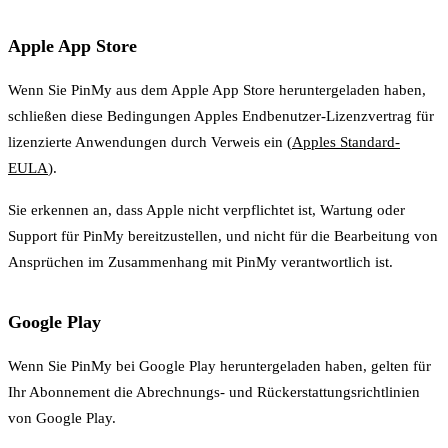
Apple App Store
Wenn Sie PinMy aus dem Apple App Store heruntergeladen haben,
schließen diese Bedingungen Apples Endbenutzer-Lizenzvertrag für
lizenzierte Anwendungen durch Verweis ein (
Apples Standard-
EULA
).
Sie erkennen an, dass Apple nicht verpflichtet ist, Wartung oder
Support für PinMy bereitzustellen, und nicht für die Bearbeitung von
Ansprüchen im Zusammenhang mit PinMy verantwortlich ist.
Google Play
Wenn Sie PinMy bei Google Play heruntergeladen haben, gelten für
Ihr Abonnement die Abrechnungs- und Rückerstattungsrichtlinien
von Google Play.