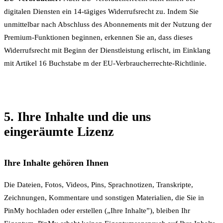
digitalen Diensten ein 14-tägiges Widerrufsrecht zu. Indem Sie
unmittelbar nach Abschluss des Abonnements mit der Nutzung der
Premium-Funktionen beginnen, erkennen Sie an, dass dieses
Widerrufsrecht mit Beginn der Dienstleistung erlischt, im Einklang
mit Artikel 16 Buchstabe m der EU-Verbraucherrechte-Richtlinie.
5. Ihre Inhalte und die uns
eingeräumte Lizenz
Ihre Inhalte gehören Ihnen
Die Dateien, Fotos, Videos, Pins, Sprachnotizen, Transkripte,
Zeichnungen, Kommentare und sonstigen Materialien, die Sie in
PinMy hochladen oder erstellen („Ihre Inhalte”), bleiben Ihr