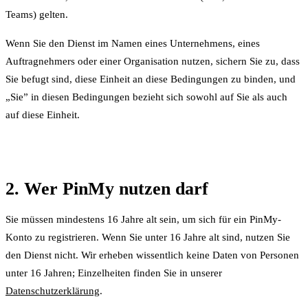
Teams) gelten.
Wenn Sie den Dienst im Namen eines Unternehmens, eines
Auftragnehmers oder einer Organisation nutzen, sichern Sie zu, dass
Sie befugt sind, diese Einheit an diese Bedingungen zu binden, und
„Sie” in diesen Bedingungen bezieht sich sowohl auf Sie als auch
auf diese Einheit.
2. Wer PinMy nutzen darf
Sie müssen mindestens 16 Jahre alt sein, um sich für ein PinMy-
Konto zu registrieren. Wenn Sie unter 16 Jahre alt sind, nutzen Sie
den Dienst nicht. Wir erheben wissentlich keine Daten von Personen
unter 16 Jahren; Einzelheiten finden Sie in unserer
Datenschutzerklärung
.