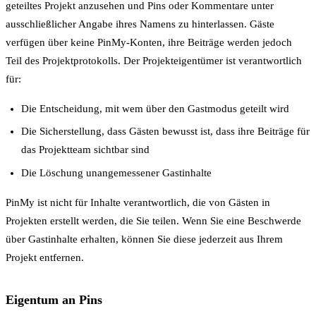
geteiltes Projekt anzusehen und Pins oder Kommentare unter
ausschließlicher Angabe ihres Namens zu hinterlassen. Gäste
verfügen über keine PinMy-Konten, ihre Beiträge werden jedoch
Teil des Projektprotokolls. Der Projekteigentümer ist verantwortlich
für:
Die Entscheidung, mit wem über den Gastmodus geteilt wird
Die Sicherstellung, dass Gästen bewusst ist, dass ihre Beiträge für
das Projektteam sichtbar sind
Die Löschung unangemessener Gastinhalte
PinMy ist nicht für Inhalte verantwortlich, die von Gästen in
Projekten erstellt werden, die Sie teilen. Wenn Sie eine Beschwerde
über Gastinhalte erhalten, können Sie diese jederzeit aus Ihrem
Projekt entfernen.
Eigentum an Pins