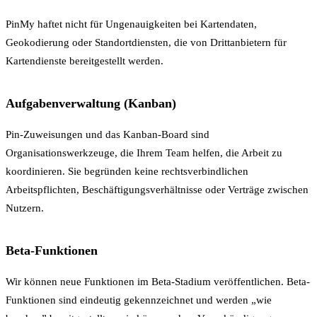
PinMy haftet nicht für Ungenauigkeiten bei Kartendaten,
Geokodierung oder Standortdiensten, die von Drittanbietern für
Kartendienste bereitgestellt werden.
Aufgabenverwaltung (Kanban)
Pin-Zuweisungen und das Kanban-Board sind
Organisationswerkzeuge, die Ihrem Team helfen, die Arbeit zu
koordinieren. Sie begründen keine rechtsverbindlichen
Arbeitspflichten, Beschäftigungsverhältnisse oder Verträge zwischen
Nutzern.
Beta-Funktionen
Wir können neue Funktionen im Beta-Stadium veröffentlichen. Beta-
Funktionen sind eindeutig gekennzeichnet und werden „wie