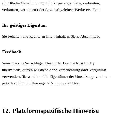
schriftliche Genehmigung nicht kopieren, ändern, verbreiten,
verkaufen, vermieten oder davon abgeleitete Werke erstellen.
Ihr geistiges Eigentum
Sie behalten alle Rechte an Ihren Inhalten. Siehe Abschnitt 5.
Feedback
Wenn Sie uns Vorschläge, Ideen oder Feedback zu PinMy
übermitteln, dürfen wir diese ohne Verpflichtung oder Vergütung
verwenden. Sie werden nicht Eigentümer der Umsetzung, verlieren
jedoch auch nicht Ihre eigene Nutzung der Idee.
12. Plattformspezifische Hinweise