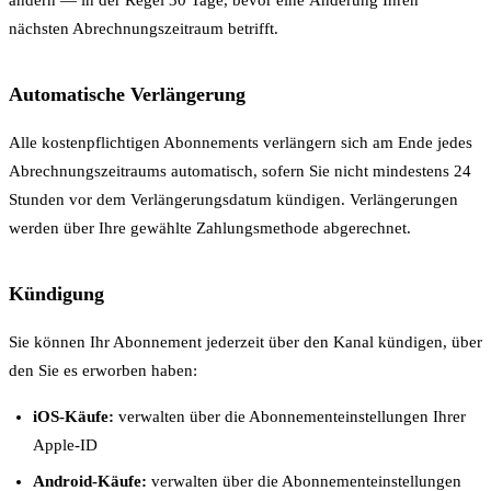
ändern — in der Regel 30 Tage, bevor eine Änderung Ihren
nächsten Abrechnungszeitraum betrifft.
Automatische Verlängerung
Alle kostenpflichtigen Abonnements verlängern sich am Ende jedes
Abrechnungszeitraums automatisch, sofern Sie nicht mindestens 24
Stunden vor dem Verlängerungsdatum kündigen. Verlängerungen
werden über Ihre gewählte Zahlungsmethode abgerechnet.
Kündigung
Sie können Ihr Abonnement jederzeit über den Kanal kündigen, über
den Sie es erworben haben:
iOS-Käufe:
verwalten über die Abonnementeinstellungen Ihrer
Apple-ID
Android-Käufe:
verwalten über die Abonnementeinstellungen