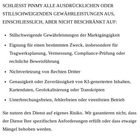
SCHLIESST PINMY ALLE AUSDRÜCKLICHEN ODER
STILLSCHWEIGENDEN GEWÄHRLEISTUNGEN AUS,
EINSCHLIESSLICH, ABER NICHT BESCHRÄNKT AUF:
Stillschweigende Gewährleistungen der Marktgängigkeit
Eignung für einen bestimmten Zweck, insbesondere für
Tragwerksplanung, Vermessung, Compliance-Prüfung oder
rechtliche Beweisführung
Nichtverletzung von Rechten Dritter
Genauigkeit oder Zuverlässigkeit von KI-generierten Inhalten,
Kartendaten, Geolokalisierung oder Transkripten
Unterbrechungsfreien, fehlerfreien oder virenfreien Betrieb
Sie nutzen den Dienst auf eigenes Risiko. Wir garantieren nicht, dass
der Dienst Ihre spezifischen Anforderungen erfüllt oder dass etwaige
Mängel behoben werden.