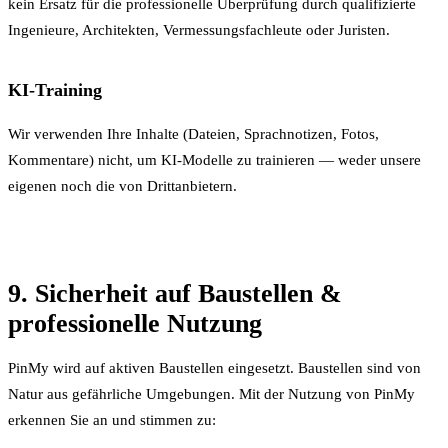
kein Ersatz für die professionelle Überprüfung durch qualifizierte
Ingenieure, Architekten, Vermessungsfachleute oder Juristen.
KI-Training
Wir verwenden Ihre Inhalte (Dateien, Sprachnotizen, Fotos,
Kommentare) nicht, um KI-Modelle zu trainieren — weder unsere
eigenen noch die von Drittanbietern.
9. Sicherheit auf Baustellen &
professionelle Nutzung
PinMy wird auf aktiven Baustellen eingesetzt. Baustellen sind von
Natur aus gefährliche Umgebungen. Mit der Nutzung von PinMy
erkennen Sie an und stimmen zu: