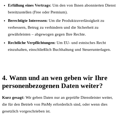
Erfüllung eines Vertrags:
Um den von Ihnen abonnierten Dienst
bereitzustellen (Free oder Premium).
Berechtigte Interessen:
Um die Produktzuverlässigkeit zu
verbessern, Betrug zu verhindern und die Sicherheit zu
gewährleisten – abgewogen gegen Ihre Rechte.
Rechtliche Verpflichtungen:
Um EU- und estnisches Recht
einzuhalten, einschließlich Buchhaltung und Steuerunterlagen.
4. Wann und an wen geben wir Ihre
personenbezogenen Daten weiter?
Kurz gesagt:
Wir geben Daten nur an geprüfte Dienstleister weiter,
die für den Betrieb von PinMy erforderlich sind, oder wenn dies
gesetzlich vorgeschrieben ist.