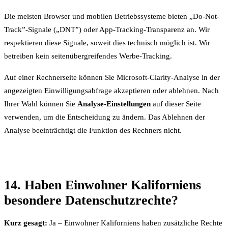
Die meisten Browser und mobilen Betriebssysteme bieten „Do-Not-
Track”-Signale („DNT”) oder App-Tracking-Transparenz an. Wir
respektieren diese Signale, soweit dies technisch möglich ist. Wir
betreiben kein seitenübergreifendes Werbe-Tracking.
Auf einer Rechnerseite können Sie Microsoft-Clarity-Analyse in der
angezeigten Einwilligungsabfrage akzeptieren oder ablehnen. Nach
Ihrer Wahl können Sie
Analyse-Einstellungen
auf dieser Seite
verwenden, um die Entscheidung zu ändern. Das Ablehnen der
Analyse beeinträchtigt die Funktion des Rechners nicht.
14. Haben Einwohner Kaliforniens
besondere Datenschutzrechte?
Kurz gesagt:
Ja – Einwohner Kaliforniens haben zusätzliche Rechte