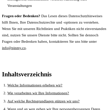
Veranstaltungen
Fragen oder Bedenken?
Das Lesen dieses Datenschutzhinweises
hilft Ihnen, Ihre Datenschutzrechte und -optionen zu verstehen.
Wenn Sie mit unseren Richtlinien und Praktiken nicht einverstanden
sind, nutzen Sie unsere Dienste bitte nicht. Sollten Sie dennoch
Fragen oder Bedenken haben, kontaktieren Sie uns bitte unter
info@pinmy.co
.
Inhaltsverzeichnis
Welche Informationen erheben wir?
Wie verarbeiten wir Ihre Informationen?
Auf welche Rechtsgrundlagen stützen wir uns?
Wann und an wen geben wir Ihre personenbezogenen Daten