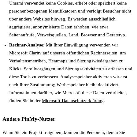
Umami verwendet keine Cookies, erhebt oder speichert keine
personenbezogenen Identifikatoren und verfolgt Besucher nicht
über andere Websites hinweg. Es werden ausschließlich
aggregierte, anonymisierte Daten erhoben, wie etwa
Seitenaufrufe, Verweisquellen, Land, Browser und Gerätetyp.
Rechner-Analyse:
Mit Ihrer Einwilligung verwenden wir
Microsoft Clarity auf unseren öffentlichen Rechnerseiten, um
Verhaltensmetriken, Heatmaps und Sitzungswiedergaben zu
Klicks, Scrollvorgängen und Sitzungsaktivitäten zu erfassen und
diese Tools zu verbessern. Analysespeicher aktivieren wir erst
nach Ihrer Zustimmung; Werbespeicher bleibt deaktiviert.
Informationen darüber, wie Microsoft diese Daten verarbeitet,
finden Sie in der
Microsoft-Datenschutzerklärung
.
Andere PinMy-Nutzer
Wenn Sie ein Projekt freigeben, können die Personen, denen Sie