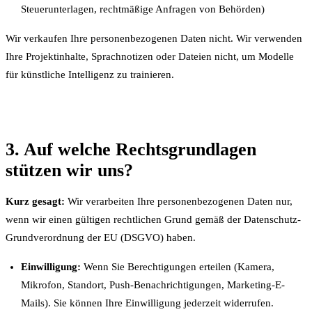
Steuerunterlagen, rechtmäßige Anfragen von Behörden)
Wir verkaufen Ihre personenbezogenen Daten nicht. Wir verwenden
Ihre Projektinhalte, Sprachnotizen oder Dateien nicht, um Modelle
für künstliche Intelligenz zu trainieren.
3. Auf welche Rechtsgrundlagen
stützen wir uns?
Kurz gesagt:
Wir verarbeiten Ihre personenbezogenen Daten nur,
wenn wir einen gültigen rechtlichen Grund gemäß der Datenschutz-
Grundverordnung der EU (DSGVO) haben.
Einwilligung:
Wenn Sie Berechtigungen erteilen (Kamera,
Mikrofon, Standort, Push-Benachrichtigungen, Marketing-E-
Mails). Sie können Ihre Einwilligung jederzeit widerrufen.