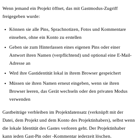
Wenn jemand ein Projekt öffnet, das mit Gastmodus-Zugriff
freigegeben wurde:
Können sie alle Pins, Sprachnotizen, Fotos und Kommentare
einsehen, ohne ein Konto zu erstellen
Geben sie zum Hinterlassen eines eigenen Pins oder einer
Antwort ihren Namen (verpflichtend) und optional eine E-Mail-
Adresse an
Wird ihre Gastidentität lokal in ihrem Browser gespeichert
Müssen sie ihren Namen erneut eingeben, wenn sie ihren
Browser leeren, das Gerät wechseln oder den privaten Modus
verwenden
Gastbeiträge verbleiben im Projektdatensatz (verknüpft mit der
Datei, dem Projekt und dem Konto des Projektinhabers), selbst wenn
die lokale Identität des Gastes verloren geht. Der Projektinhaber
kann jeden Gast-Pin oder -Kommentar jederzeit löschen.