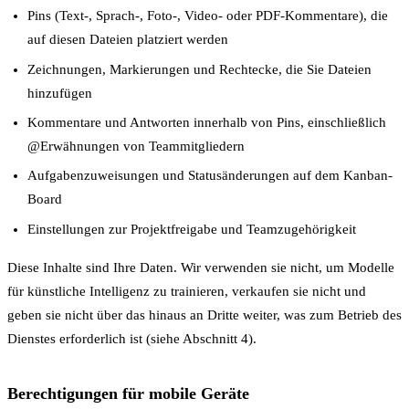
Pins (Text-, Sprach-, Foto-, Video- oder PDF-Kommentare), die
auf diesen Dateien platziert werden
Zeichnungen, Markierungen und Rechtecke, die Sie Dateien
hinzufügen
Kommentare und Antworten innerhalb von Pins, einschließlich
@Erwähnungen von Teammitgliedern
Aufgabenzuweisungen und Statusänderungen auf dem Kanban-
Board
Einstellungen zur Projektfreigabe und Teamzugehörigkeit
Diese Inhalte sind Ihre Daten. Wir verwenden sie nicht, um Modelle
für künstliche Intelligenz zu trainieren, verkaufen sie nicht und
geben sie nicht über das hinaus an Dritte weiter, was zum Betrieb des
Dienstes erforderlich ist (siehe Abschnitt 4).
Berechtigungen für mobile Geräte