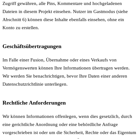
Zugriff gewähren, alle Pins, Kommentare und hochgeladenen
Dateien in diesem Projekt einsehen. Nutzer im Gastmodus (siehe
Abschnitt 6) können diese Inhalte ebenfalls einsehen, ohne ein
Konto zu erstellen.
Geschäftsübertragungen
Im Falle einer Fusion, Übernahme oder eines Verkaufs von
Vermögenswerten können Ihre Informationen übertragen werden.
Wir werden Sie benachrichtigen, bevor Ihre Daten einer anderen
Datenschutzrichtlinie unterliegen.
Rechtliche Anforderungen
Wir können Informationen offenlegen, wenn dies gesetzlich, durch
eine gerichtliche Anordnung oder eine behördliche Anfrage
vorgeschrieben ist oder um die Sicherheit, Rechte oder das Eigentum