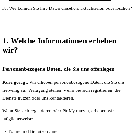
Wie können Sie Ihre Daten einsehen, aktualisieren oder löschen?
1. Welche Informationen erheben
wir?
Personenbezogene Daten, die Sie uns offenlegen
Kurz gesagt:
Wir erheben personenbezogene Daten, die Sie uns
freiwillig zur Verfügung stellen, wenn Sie sich registrieren, die
Dienste nutzen oder uns kontaktieren.
Wenn Sie sich registrieren oder PinMy nutzen, erheben wir
möglicherweise:
Name und Benutzername