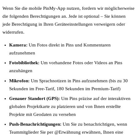
Wenn Sie die mobile PinMy-App nutzen, fordern wir möglicherweise
die folgenden Berechtigungen an. Jede ist optional – Sie können
jede Berechtigung in Ihren Geräteeinstellungen verweigern oder
widerrufen.
Kamera:
Um Fotos direkt in Pins und Kommentaren
aufzunehmen
Fotobibliothek:
Um vorhandene Fotos oder Videos an Pins
anzuhängen
Mikrofon:
Um Sprachnotizen in Pins aufzunehmen (bis zu 30
Sekunden im Free-Tarif, 180 Sekunden im Premium-Tarif)
Genauer Standort (GPS):
Um Pins präzise auf der interaktiven
globalen Projektkarte zu platzieren und von Ihnen erstellte
Projekte mit Geodaten zu versehen
Push-Benachrichtigungen:
Um Sie zu benachrichtigen, wenn
Teammitglieder Sie per @Erwähnung erwähnen, Ihnen eine