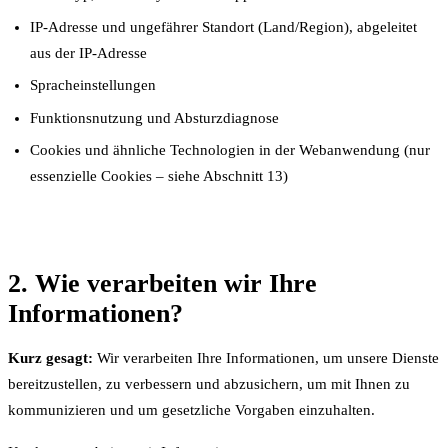
IP-Adresse und ungefährer Standort (Land/Region), abgeleitet
aus der IP-Adresse
Spracheinstellungen
Funktionsnutzung und Absturzdiagnose
Cookies und ähnliche Technologien in der Webanwendung (nur
essenzielle Cookies – siehe Abschnitt 13)
2. Wie verarbeiten wir Ihre
Informationen?
Kurz gesagt:
Wir verarbeiten Ihre Informationen, um unsere Dienste
bereitzustellen, zu verbessern und abzusichern, um mit Ihnen zu
kommunizieren und um gesetzliche Vorgaben einzuhalten.