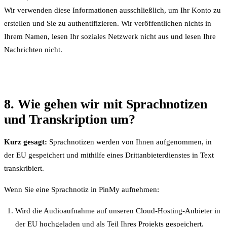
Wir verwenden diese Informationen ausschließlich, um Ihr Konto zu
erstellen und Sie zu authentifizieren. Wir veröffentlichen nichts in
Ihrem Namen, lesen Ihr soziales Netzwerk nicht aus und lesen Ihre
Nachrichten nicht.
8. Wie gehen wir mit Sprachnotizen
und Transkription um?
Kurz gesagt:
Sprachnotizen werden von Ihnen aufgenommen, in
der EU gespeichert und mithilfe eines Drittanbieterdienstes in Text
transkribiert.
Wenn Sie eine Sprachnotiz in PinMy aufnehmen:
Wird die Audioaufnahme auf unseren Cloud-Hosting-Anbieter in
der EU hochgeladen und als Teil Ihres Projekts gespeichert.