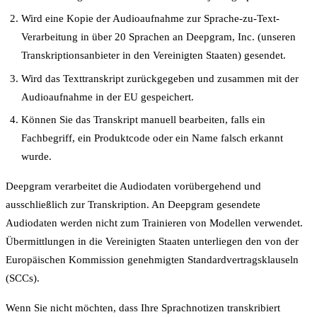
Wird eine Kopie der Audioaufnahme zur Sprache-zu-Text-
Verarbeitung in über 20 Sprachen an Deepgram, Inc. (unseren
Transkriptionsanbieter in den Vereinigten Staaten) gesendet.
Wird das Texttranskript zurückgegeben und zusammen mit der
Audioaufnahme in der EU gespeichert.
Können Sie das Transkript manuell bearbeiten, falls ein
Fachbegriff, ein Produktcode oder ein Name falsch erkannt
wurde.
Deepgram verarbeitet die Audiodaten vorübergehend und
ausschließlich zur Transkription. An Deepgram gesendete
Audiodaten werden nicht zum Trainieren von Modellen verwendet.
Übermittlungen in die Vereinigten Staaten unterliegen den von der
Europäischen Kommission genehmigten Standardvertragsklauseln
(SCCs).
Wenn Sie nicht möchten, dass Ihre Sprachnotizen transkribiert