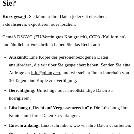
Sie?
Kurz gesagt:
Sie können Ihre Daten jederzeit einsehen,
aktualisieren, exportieren oder löschen.
Gemäß DSGVO (EU/Vereinigtes Königreich), CCPA (Kalifornien)
und ähnlichen Vorschriften haben Sie das Recht auf:
Auskunft:
Eine Kopie der personenbezogenen Daten
anzufordern, die wir über Sie gespeichert haben. Senden Sie eine
Anfrage an
info@pinmy.co
, und wir stellen Ihnen innerhalb von
30 Tagen eine Kopie zur Verfügung.
Berichtigung:
Unrichtige oder unvollständige Daten zu
korrigieren.
Löschung („Recht auf Vergessenwerden”):
Die Löschung Ihres
Kontos und Ihrer Daten zu verlangen.
Einschränkung:
Einzuschränken, wie wir Ihre Daten verarbeiten.