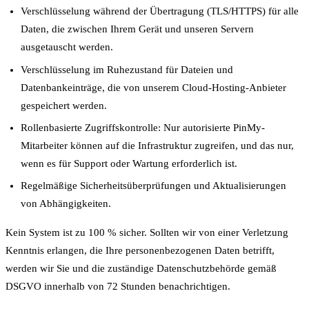
Verschlüsselung während der Übertragung (TLS/HTTPS) für alle
Daten, die zwischen Ihrem Gerät und unseren Servern
ausgetauscht werden.
Verschlüsselung im Ruhezustand für Dateien und
Datenbankeinträge, die von unserem Cloud-Hosting-Anbieter
gespeichert werden.
Rollenbasierte Zugriffskontrolle: Nur autorisierte PinMy-
Mitarbeiter können auf die Infrastruktur zugreifen, und das nur,
wenn es für Support oder Wartung erforderlich ist.
Regelmäßige Sicherheitsüberprüfungen und Aktualisierungen
von Abhängigkeiten.
Kein System ist zu 100 % sicher. Sollten wir von einer Verletzung
Kenntnis erlangen, die Ihre personenbezogenen Daten betrifft,
werden wir Sie und die zuständige Datenschutzbehörde gemäß
DSGVO innerhalb von 72 Stunden benachrichtigen.