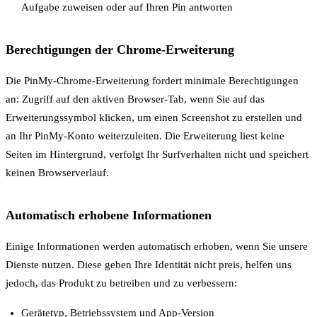
Aufgabe zuweisen oder auf Ihren Pin antworten
Berechtigungen der Chrome-Erweiterung
Die PinMy-Chrome-Erweiterung fordert minimale Berechtigungen
an: Zugriff auf den aktiven Browser-Tab, wenn Sie auf das
Erweiterungssymbol klicken, um einen Screenshot zu erstellen und
an Ihr PinMy-Konto weiterzuleiten. Die Erweiterung liest keine
Seiten im Hintergrund, verfolgt Ihr Surfverhalten nicht und speichert
keinen Browserverlauf.
Automatisch erhobene Informationen
Einige Informationen werden automatisch erhoben, wenn Sie unsere
Dienste nutzen. Diese geben Ihre Identität nicht preis, helfen uns
jedoch, das Produkt zu betreiben und zu verbessern:
Gerätetyp, Betriebssystem und App-Version