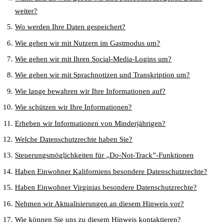
weiter?
Wo werden Ihre Daten gespeichert?
Wie gehen wir mit Nutzern im Gastmodus um?
Wie gehen wir mit Ihren Social-Media-Logins um?
Wie gehen wir mit Sprachnotizen und Transkription um?
Wie lange bewahren wir Ihre Informationen auf?
Wie schützen wir Ihre Informationen?
Erheben wir Informationen von Minderjährigen?
Welche Datenschutzrechte haben Sie?
Steuerungsmöglichkeiten für „Do-Not-Track”-Funktionen
Haben Einwohner Kaliforniens besondere Datenschutzrechte?
Haben Einwohner Virginias besondere Datenschutzrechte?
Nehmen wir Aktualisierungen an diesem Hinweis vor?
Wie können Sie uns zu diesem Hinweis kontaktieren?