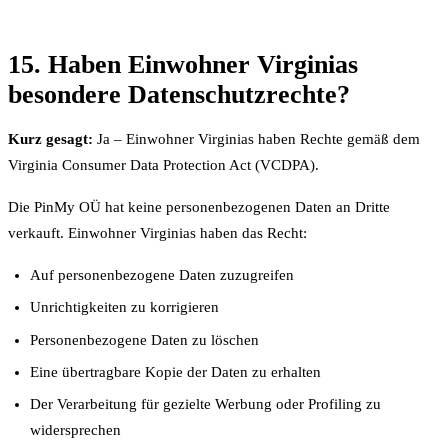
15. Haben Einwohner Virginias
besondere Datenschutzrechte?
Kurz gesagt:
Ja – Einwohner Virginias haben Rechte gemäß dem
Virginia Consumer Data Protection Act (VCDPA).
Die PinMy OÜ hat keine personenbezogenen Daten an Dritte
verkauft. Einwohner Virginias haben das Recht:
Auf personenbezogene Daten zuzugreifen
Unrichtigkeiten zu korrigieren
Personenbezogene Daten zu löschen
Eine übertragbare Kopie der Daten zu erhalten
Der Verarbeitung für gezielte Werbung oder Profiling zu
widersprechen