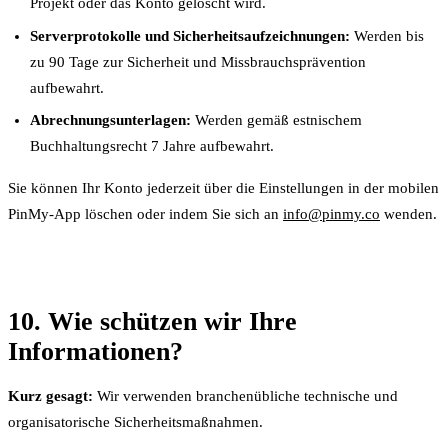
Projekt oder das Konto gelöscht wird.
Serverprotokolle und Sicherheitsaufzeichnungen:
Werden bis
zu 90 Tage zur Sicherheit und Missbrauchsprävention
aufbewahrt.
Abrechnungsunterlagen:
Werden gemäß estnischem
Buchhaltungsrecht 7 Jahre aufbewahrt.
Sie können Ihr Konto jederzeit über die Einstellungen in der mobilen
PinMy-App löschen oder indem Sie sich an
info@pinmy.co
wenden.
10. Wie schützen wir Ihre
Informationen?
Kurz gesagt:
Wir verwenden branchenübliche technische und
organisatorische Sicherheitsmaßnahmen.