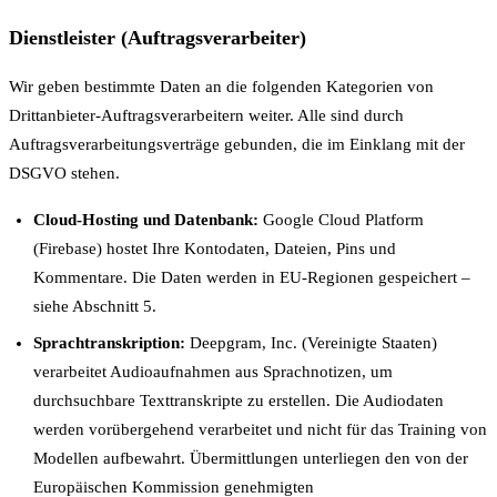
Dienstleister (Auftragsverarbeiter)
Wir geben bestimmte Daten an die folgenden Kategorien von
Drittanbieter-Auftragsverarbeitern weiter. Alle sind durch
Auftragsverarbeitungsverträge gebunden, die im Einklang mit der
DSGVO stehen.
Cloud-Hosting und Datenbank:
Google Cloud Platform
(Firebase) hostet Ihre Kontodaten, Dateien, Pins und
Kommentare. Die Daten werden in EU-Regionen gespeichert –
siehe Abschnitt 5.
Sprachtranskription:
Deepgram, Inc. (Vereinigte Staaten)
verarbeitet Audioaufnahmen aus Sprachnotizen, um
durchsuchbare Texttranskripte zu erstellen. Die Audiodaten
werden vorübergehend verarbeitet und nicht für das Training von
Modellen aufbewahrt. Übermittlungen unterliegen den von der
Europäischen Kommission genehmigten