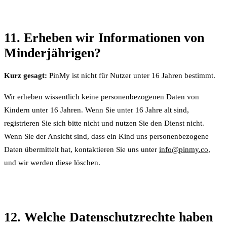
11. Erheben wir Informationen von
Minderjährigen?
Kurz gesagt:
PinMy ist nicht für Nutzer unter 16 Jahren bestimmt.
Wir erheben wissentlich keine personenbezogenen Daten von
Kindern unter 16 Jahren. Wenn Sie unter 16 Jahre alt sind,
registrieren Sie sich bitte nicht und nutzen Sie den Dienst nicht.
Wenn Sie der Ansicht sind, dass ein Kind uns personenbezogene
Daten übermittelt hat, kontaktieren Sie uns unter
info@pinmy.co
,
und wir werden diese löschen.
12. Welche Datenschutzrechte haben