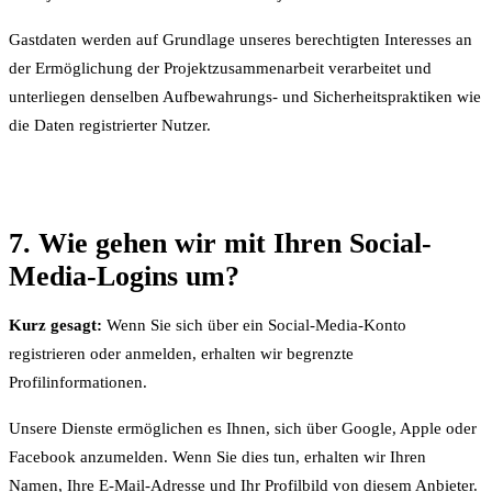
Gastdaten werden auf Grundlage unseres berechtigten Interesses an
der Ermöglichung der Projektzusammenarbeit verarbeitet und
unterliegen denselben Aufbewahrungs- und Sicherheitspraktiken wie
die Daten registrierter Nutzer.
7. Wie gehen wir mit Ihren Social-
Media-Logins um?
Kurz gesagt:
Wenn Sie sich über ein Social-Media-Konto
registrieren oder anmelden, erhalten wir begrenzte
Profilinformationen.
Unsere Dienste ermöglichen es Ihnen, sich über Google, Apple oder
Facebook anzumelden. Wenn Sie dies tun, erhalten wir Ihren
Namen, Ihre E-Mail-Adresse und Ihr Profilbild von diesem Anbieter.