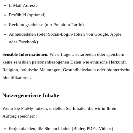
E-Mail-Adresse
Profilbild (optional)
Rechnungsadresse (nur Premium-Tarife)
Anmeldedaten (oder Social-Login-Token von Google, Apple
oder Facebook)
Sensible Informationen.
Wir erfragen, verarbeiten oder speichern
keine sensiblen personenbezogenen Daten wie ethnische Herkunft,
Religion, politische Meinungen, Gesundheitsdaten oder biometrische
Identifikatoren.
Nutzergenerierte Inhalte
Wenn Sie PinMy nutzen, erstellen Sie Inhalte, die wir in Ihrem
Auftrag speichern:
Projektdateien, die Sie hochladen (Bilder, PDFs, Videos)