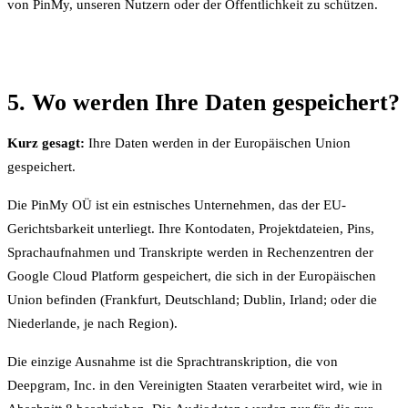
von PinMy, unseren Nutzern oder der Öffentlichkeit zu schützen.
5. Wo werden Ihre Daten gespeichert?
Kurz gesagt:
Ihre Daten werden in der Europäischen Union
gespeichert.
Die PinMy OÜ ist ein estnisches Unternehmen, das der EU-
Gerichtsbarkeit unterliegt. Ihre Kontodaten, Projektdateien, Pins,
Sprachaufnahmen und Transkripte werden in Rechenzentren der
Google Cloud Platform gespeichert, die sich in der Europäischen
Union befinden (Frankfurt, Deutschland; Dublin, Irland; oder die
Niederlande, je nach Region).
Die einzige Ausnahme ist die Sprachtranskription, die von
Deepgram, Inc. in den Vereinigten Staaten verarbeitet wird, wie in