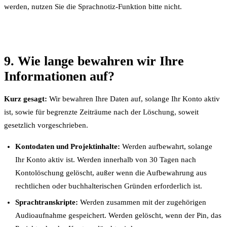
werden, nutzen Sie die Sprachnotiz-Funktion bitte nicht.
9. Wie lange bewahren wir Ihre
Informationen auf?
Kurz gesagt:
Wir bewahren Ihre Daten auf, solange Ihr Konto aktiv
ist, sowie für begrenzte Zeiträume nach der Löschung, soweit
gesetzlich vorgeschrieben.
Kontodaten und Projektinhalte:
Werden aufbewahrt, solange
Ihr Konto aktiv ist. Werden innerhalb von 30 Tagen nach
Kontolöschung gelöscht, außer wenn die Aufbewahrung aus
rechtlichen oder buchhalterischen Gründen erforderlich ist.
Sprachtranskripte:
Werden zusammen mit der zugehörigen
Audioaufnahme gespeichert. Werden gelöscht, wenn der Pin, das