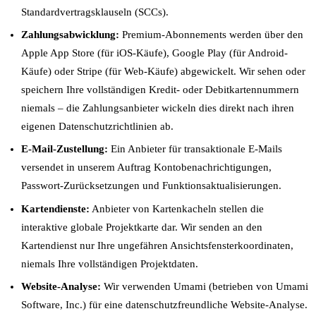
Standardvertragsklauseln (SCCs).
Zahlungsabwicklung:
Premium-Abonnements werden über den
Apple App Store (für iOS-Käufe), Google Play (für Android-
Käufe) oder Stripe (für Web-Käufe) abgewickelt. Wir sehen oder
speichern Ihre vollständigen Kredit- oder Debitkartennummern
niemals – die Zahlungsanbieter wickeln dies direkt nach ihren
eigenen Datenschutzrichtlinien ab.
E-Mail-Zustellung:
Ein Anbieter für transaktionale E-Mails
versendet in unserem Auftrag Kontobenachrichtigungen,
Passwort-Zurücksetzungen und Funktionsaktualisierungen.
Kartendienste:
Anbieter von Kartenkacheln stellen die
interaktive globale Projektkarte dar. Wir senden an den
Kartendienst nur Ihre ungefähren Ansichtsfensterkoordinaten,
niemals Ihre vollständigen Projektdaten.
Website-Analyse:
Wir verwenden Umami (betrieben von Umami
Software, Inc.) für eine datenschutzfreundliche Website-Analyse.