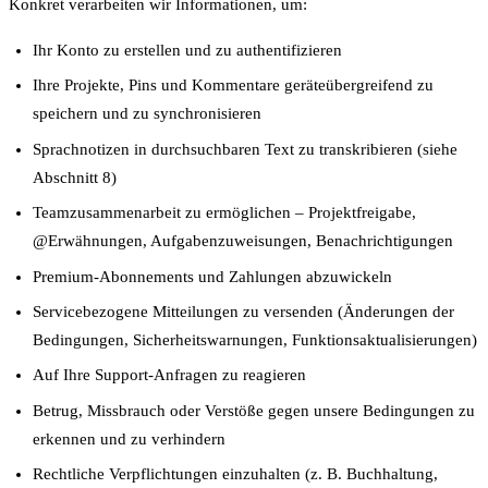
Konkret verarbeiten wir Informationen, um:
Ihr Konto zu erstellen und zu authentifizieren
Ihre Projekte, Pins und Kommentare geräteübergreifend zu
speichern und zu synchronisieren
Sprachnotizen in durchsuchbaren Text zu transkribieren (siehe
Abschnitt 8)
Teamzusammenarbeit zu ermöglichen – Projektfreigabe,
@Erwähnungen, Aufgabenzuweisungen, Benachrichtigungen
Premium-Abonnements und Zahlungen abzuwickeln
Servicebezogene Mitteilungen zu versenden (Änderungen der
Bedingungen, Sicherheitswarnungen, Funktionsaktualisierungen)
Auf Ihre Support-Anfragen zu reagieren
Betrug, Missbrauch oder Verstöße gegen unsere Bedingungen zu
erkennen und zu verhindern
Rechtliche Verpflichtungen einzuhalten (z. B. Buchhaltung,