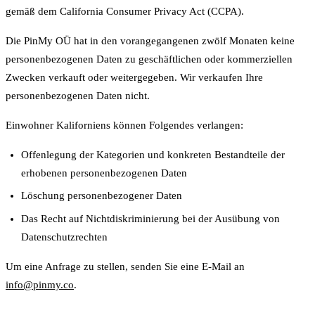
gemäß dem California Consumer Privacy Act (CCPA).
Die PinMy OÜ hat in den vorangegangenen zwölf Monaten keine
personenbezogenen Daten zu geschäftlichen oder kommerziellen
Zwecken verkauft oder weitergegeben. Wir verkaufen Ihre
personenbezogenen Daten nicht.
Einwohner Kaliforniens können Folgendes verlangen:
Offenlegung der Kategorien und konkreten Bestandteile der
erhobenen personenbezogenen Daten
Löschung personenbezogener Daten
Das Recht auf Nichtdiskriminierung bei der Ausübung von
Datenschutzrechten
Um eine Anfrage zu stellen, senden Sie eine E-Mail an
info@pinmy.co
.