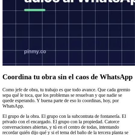
Coordina tu obra sin el caos de WhatsApp
Como jefe de obra, tu trabajo es que todo avance. Que cada gremio
sepa qué le toca, que los problemas se resuelvan y que nadie se
quede esperando. Y buena parte de eso lo coordinas, hoy, por
WhatsApp.
El grupo de la obra. El grupo con la subcontrata de fontanería. El
privado con el encargado. El grupo con la propiedad. Catorce
conversaciones abiertas, y tú en el centro de todas, intentando
recordar quién dijo qué y si el tema del baño de la tercera planta se