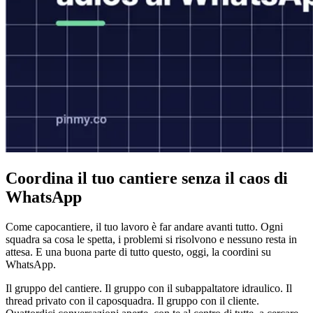
Coordina il tuo cantiere senza il caos di
WhatsApp
Come capocantiere, il tuo lavoro è far andare avanti tutto. Ogni
squadra sa cosa le spetta, i problemi si risolvono e nessuno resta in
attesa. E una buona parte di tutto questo, oggi, la coordini su
WhatsApp.
Il gruppo del cantiere. Il gruppo con il subappaltatore idraulico. Il
thread privato con il caposquadra. Il gruppo con il cliente.