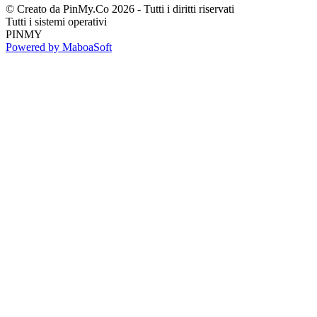
© Creato da PinMy.Co 2026 - Tutti i diritti riservati
Tutti i sistemi operativi
PINMY
Powered by MaboaSoft