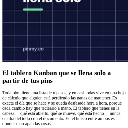
El tablero Kanban que se llena solo a
partir de tus pins
Toda obra tiene una lista de repasos, y en casi todas vive en una hoja
de cálculo que alguien está perdiendo las ganas de mantener. Es
exacta el día que se hace y se queda desfasada hora a hora, porque
cada cambio hay que teclearlo a mano. El tablero que tienes en la
cabeza —qué está abierto, qué se mueve, qué está hecho— nunca
cuadra del todo con el documento. En el hueco entre ambos es
donde se escapan las cosas.