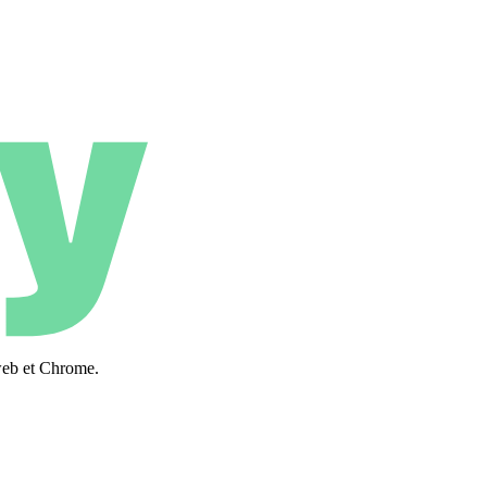
web et Chrome.