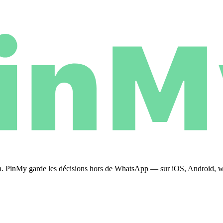
plan. PinMy garde les décisions hors de WhatsApp — sur iOS, Android, 