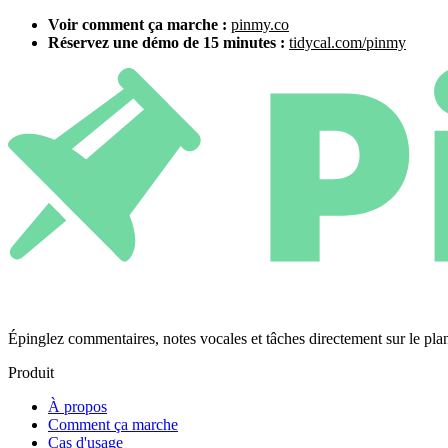
Voir comment ça marche :
pinmy.co
Réservez une démo de 15 minutes :
tidycal.com/pinmy
Épinglez commentaires, notes vocales et tâches directement sur le 
Produit
À propos
Comment ça marche
Cas d'usage