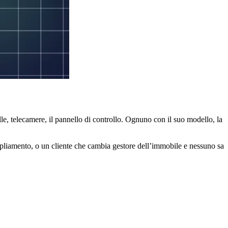
lle, telecamere, il pannello di controllo. Ognuno con il suo modello, la
ampliamento, o un cliente che cambia gestore dell’immobile e nessuno sa