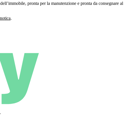
dell’immobile, pronta per la manutenzione e pronta da consegnare al
motica
.
.