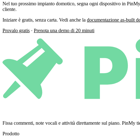
Nel tuo prossimo impianto domotico, segna ogni dispositivo in PinMy
cliente.
Iniziare è gratis, senza carta. Vedi anche la
documentazione as-built de
Provalo gratis
·
Prenota una demo di 20 minuti
Fissa commenti, note vocali e attività direttamente sul piano. PinMy
Prodotto