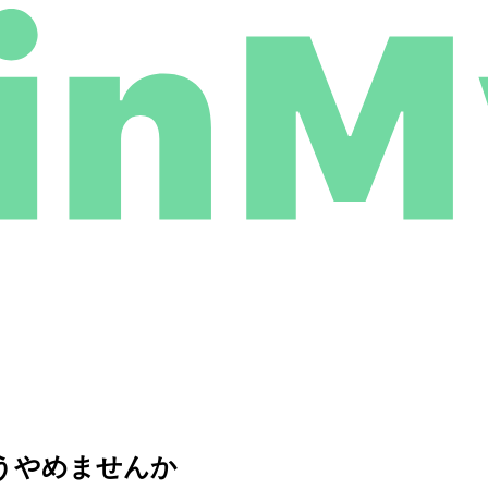
もうやめませんか