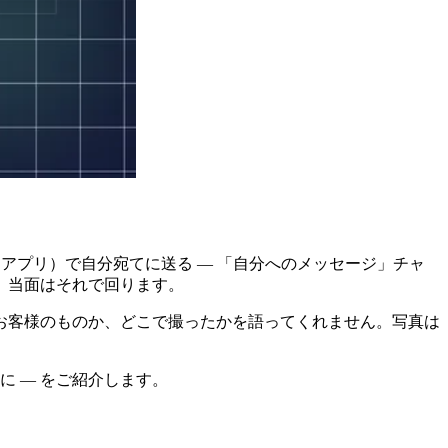
トアプリ）で自分宛てに送る ― 「自分へのメッセージ」チャ
、当面はそれで回ります。
お客様のものか、どこで撮ったかを語ってくれません。写真は
 ― をご紹介します。