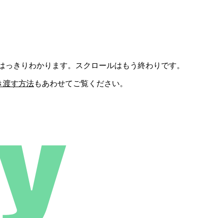
がはっきりわかります。スクロールはもう終わりです。
き渡す方法
もあわせてご覧ください。