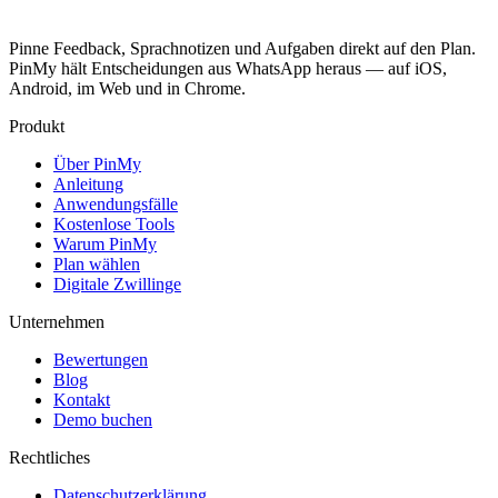
Pinne Feedback, Sprachnotizen und Aufgaben direkt auf den Plan.
PinMy hält Entscheidungen aus WhatsApp heraus — auf iOS,
Android, im Web und in Chrome.
Produkt
Über PinMy
Anleitung
Anwendungsfälle
Kostenlose Tools
Warum PinMy
Plan wählen
Digitale Zwillinge
Unternehmen
Bewertungen
Blog
Kontakt
Demo buchen
Rechtliches
Datenschutzerklärung