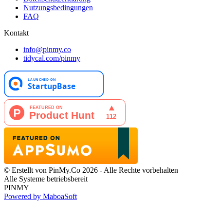
Nutzungsbedingungen
FAQ
Kontakt
info@pinmy.co
tidycal.com/pinmy
© Erstellt von PinMy.Co 2026 - Alle Rechte vorbehalten
Alle Systeme betriebsbereit
PINMY
Powered by MaboaSoft