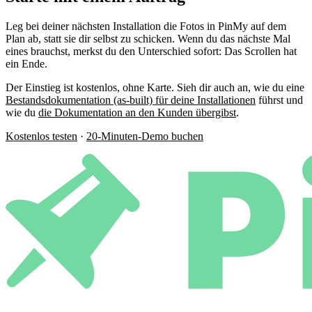
Leg bei deiner nächsten Installation die Fotos in PinMy auf dem
Plan ab, statt sie dir selbst zu schicken. Wenn du das nächste Mal
eines brauchst, merkst du den Unterschied sofort: Das Scrollen hat
ein Ende.
Der Einstieg ist kostenlos, ohne Karte. Sieh dir auch an, wie du eine
Bestandsdokumentation (as-built) für deine Installationen
führst und
wie du
die Dokumentation an den Kunden übergibst
.
Kostenlos testen
·
20-Minuten-Demo buchen