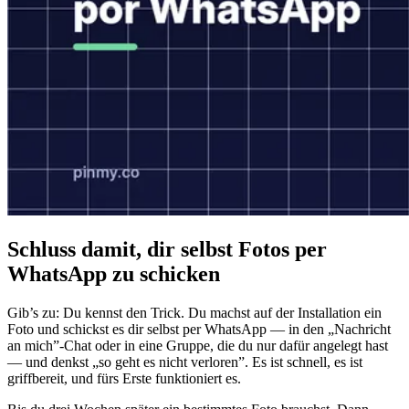
Schluss damit, dir selbst Fotos per
WhatsApp zu schicken
Gib’s zu: Du kennst den Trick. Du machst auf der Installation ein
Foto und schickst es dir selbst per WhatsApp — in den „Nachricht
an mich”-Chat oder in eine Gruppe, die du nur dafür angelegt hast
— und denkst „so geht es nicht verloren”. Es ist schnell, es ist
griffbereit, und fürs Erste funktioniert es.