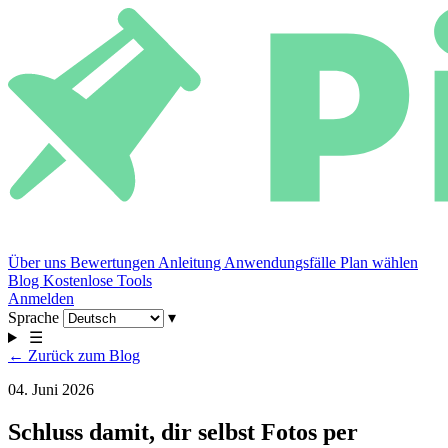
Über uns
Bewertungen
Anleitung
Anwendungsfälle
Plan wählen
Blog
Kostenlose Tools
Anmelden
Sprache
▾
☰
← Zurück zum Blog
04. Juni 2026
Schluss damit, dir selbst Fotos per