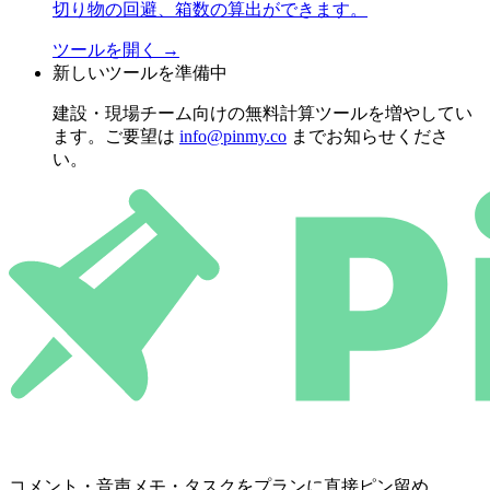
切り物の回避、箱数の算出ができます。
ツールを開く
→
新しいツールを準備中
建設・現場チーム向けの無料計算ツールを増やしてい
ます。ご要望は
info@pinmy.co
までお知らせくださ
い。
コメント・音声メモ・タスクをプランに直接ピン留め。