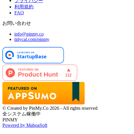
プライバシー
利用規約
FAQ
お問い合わせ
info@pinmy.co
tidycal.com/pinmy
© Created by PinMy.Co 2026 - All rights reserved
全システム稼働中
PINMY
Powered by MaboaSoft