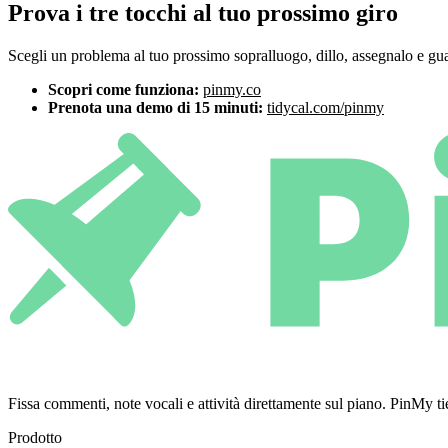
Prova i tre tocchi al tuo prossimo giro
Scegli un problema al tuo prossimo sopralluogo, dillo, assegnalo e guar
Scopri come funziona:
pinmy.co
Prenota una demo di 15 minuti:
tidycal.com/pinmy
Fissa commenti, note vocali e attività direttamente sul piano. PinMy
Prodotto