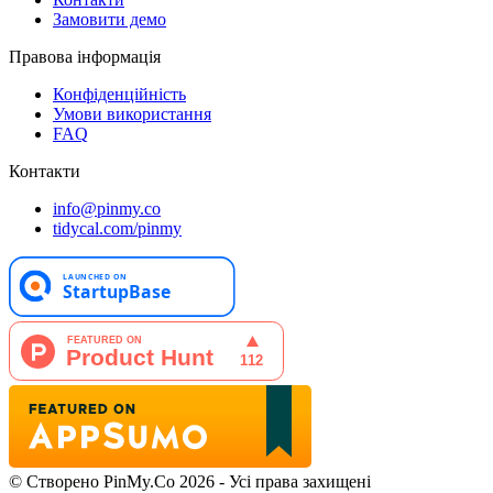
Замовити демо
Правова інформація
Конфіденційність
Умови використання
FAQ
Контакти
info@pinmy.co
tidycal.com/pinmy
© Створено PinMy.Co 2026 - Усі права захищені