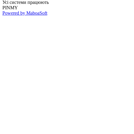
Усі системи працюють
PINMY
Powered by MaboaSoft