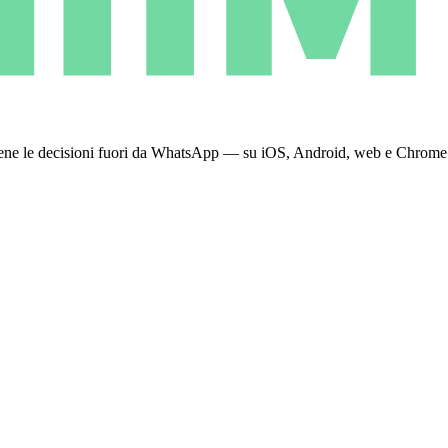
 tiene le decisioni fuori da WhatsApp — su iOS, Android, web e Chrome