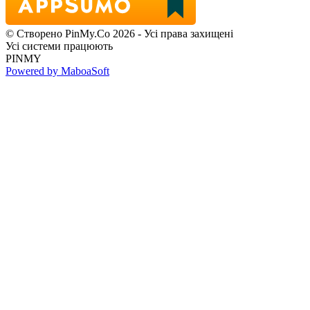
© Створено PinMy.Co 2026 - Усі права захищені
Усі системи працюють
PINMY
Powered by MaboaSoft