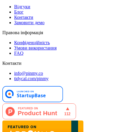
Відгуки
Блог
Контакти
Замовити демо
Правова інформація
Конфіденційність
Умови використання
FAQ
Контакти
info@pinmy.co
tidycal.com/pinmy