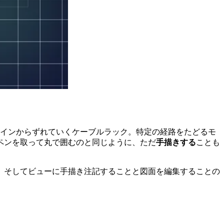
ラインからずれていくケーブルラック。特定の経路をたどるモ
ペンを取って丸で囲むのと同じように、ただ
手描きする
ことも
、そしてビューに手描き注記することと図面を編集することの