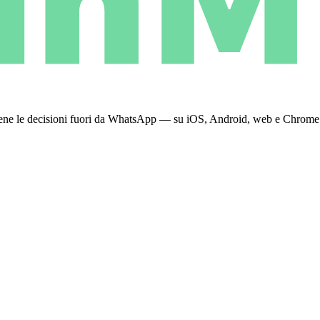
 tiene le decisioni fuori da WhatsApp — su iOS, Android, web e Chrome