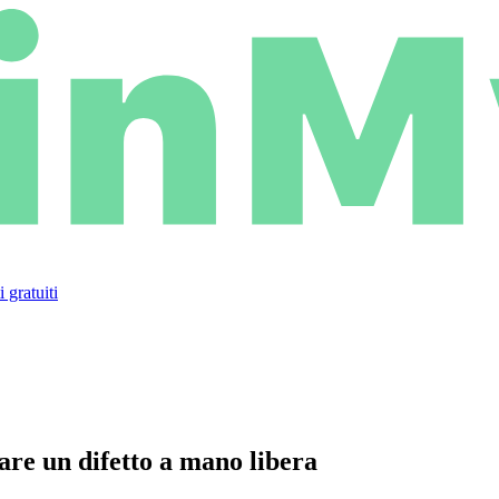
 gratuiti
are un difetto a mano libera