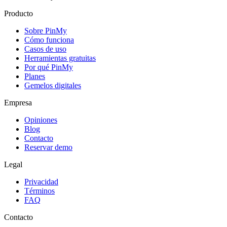
Producto
Sobre PinMy
Cómo funciona
Casos de uso
Herramientas gratuitas
Por qué PinMy
Planes
Gemelos digitales
Empresa
Opiniones
Blog
Contacto
Reservar demo
Legal
Privacidad
Términos
FAQ
Contacto