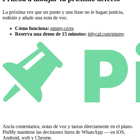
La próxima vez que un punto y una frase no le hagan justicia,
rodéalo y añade una nota de voz.
Cómo funciona:
pinmy.co/es
Reserva una demo de 15 minutos:
tidycal.com/pinmy
Ancla comentarios, notas de voz y tareas directamente en el plano.
PinMy mantiene las decisiones fuera de WhatsApp — en iOS,
Android, web y Chrome.