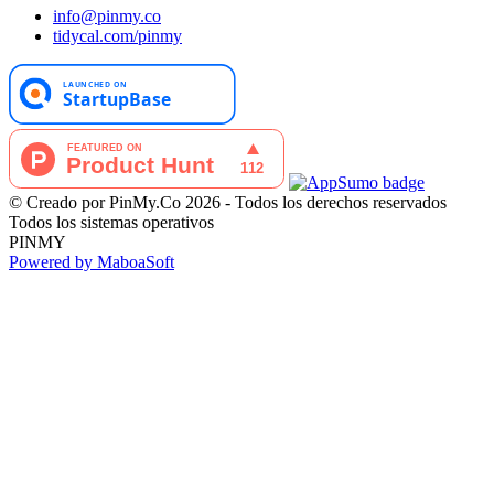
info@pinmy.co
tidycal.com/pinmy
© Creado por PinMy.Co 2026 - Todos los derechos reservados
Todos los sistemas operativos
PINMY
Powered by MaboaSoft