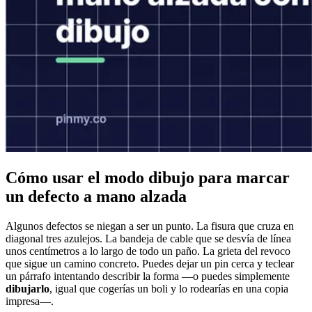
Cómo usar el modo dibujo para marcar
un defecto a mano alzada
Algunos defectos se niegan a ser un punto. La fisura que cruza en
diagonal tres azulejos. La bandeja de cable que se desvía de línea
unos centímetros a lo largo de todo un paño. La grieta del revoco
que sigue un camino concreto. Puedes dejar un pin cerca y teclear
un párrafo intentando describir la forma —o puedes simplemente
dibujarlo
, igual que cogerías un boli y lo rodearías en una copia
impresa—.