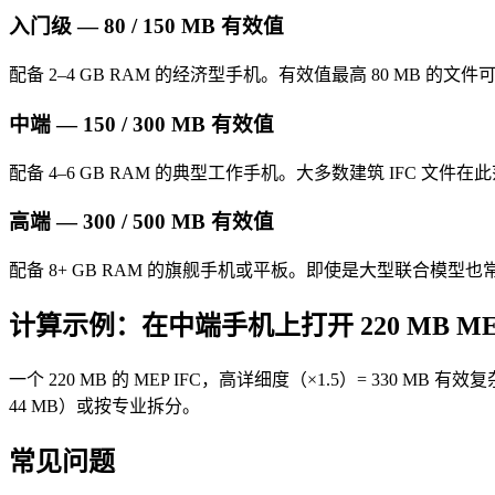
入门级 — 80 / 150 MB 有效值
配备 2–4 GB RAM 的经济型手机。有效值最高 80 MB 的文件
中端 — 150 / 300 MB 有效值
配备 4–6 GB RAM 的典型工作手机。大多数建筑 IFC 文件
高端 — 300 / 500 MB 有效值
配备 8+ GB RAM 的旗舰手机或平板。即使是大型联合模型
计算示例：在中端手机上打开 220 MB ME
一个 220 MB 的 MEP IFC，高详细度（×1.5）= 330 MB 
44 MB）或按专业拆分。
常见问题