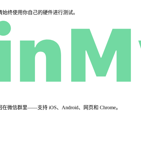
请始终使用你自己的硬件进行测试。
群里——支持 iOS、Android、网页和 Chrome。