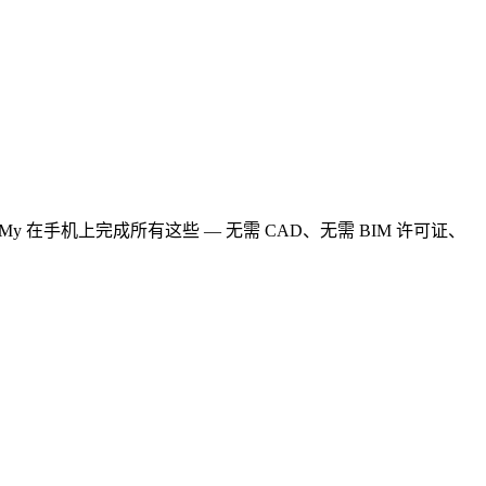
在手机上完成所有这些 — 无需 CAD、无需 BIM 许可证、