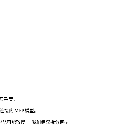
效复杂度。
接的 MEP 模型。
航可能较慢 — 我们建议拆分模型。