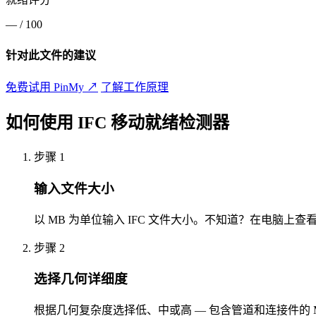
—
/ 100
针对此文件的建议
免费试用 PinMy
↗
了解工作原理
如何使用 IFC 移动就绪检测器
步骤 1
输入文件大小
以 MB 为单位输入 IFC 文件大小。不知道？在电脑上查
步骤 2
选择几何详细度
根据几何复杂度选择低、中或高 — 包含管道和连接件的 M