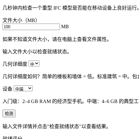
几秒钟内检查一个重型 IFC 模型是否能在移动设备上良好运
文件大小（MB）
MB
如果不知道文件大小，请在电脑上查看文件属性。
输入文件大小以检查就绪状态。
几何详细度
几何详细度如何？简单的楼板和墙体 = 低。标准建筑 = 中。包含
设备
入门级：2–4 GB RAM 的经济型手机。中端：4–6 GB 的典
检测
输入文件详情并点击"检查就绪状态"以查看结果。
就绪评分