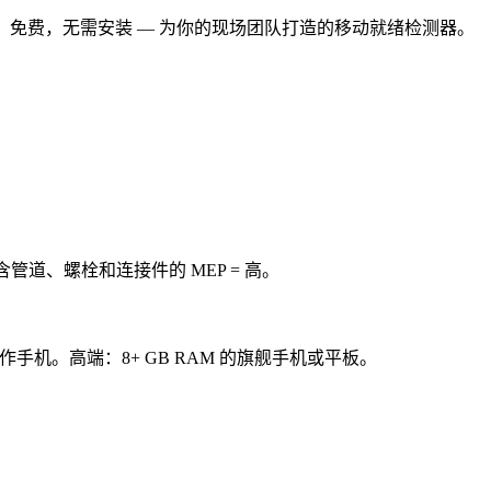
行。免费，无需安装 — 为你的现场团队打造的移动就绪检测器。
管道、螺栓和连接件的 MEP = 高。
型工作手机。高端：8+ GB RAM 的旗舰手机或平板。