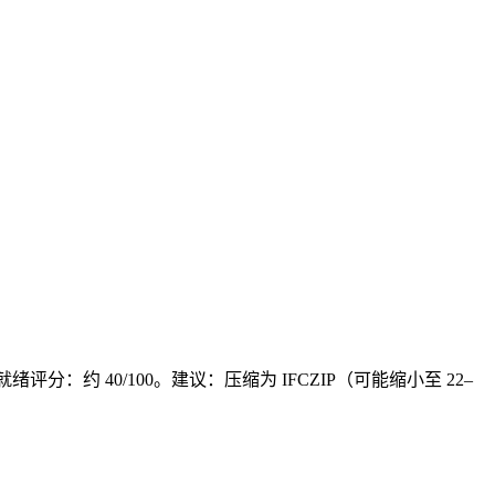
定。就绪评分：约 40/100。建议：压缩为 IFCZIP（可能缩小至 22–