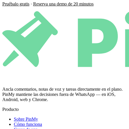
Pruébalo gratis
·
Reserva una demo de 20 minutos
Ancla comentarios, notas de voz y tareas directamente en el plano.
PinMy mantiene las decisiones fuera de WhatsApp — en iOS,
Android, web y Chrome.
Producto
Sobre PinMy
Cómo funciona