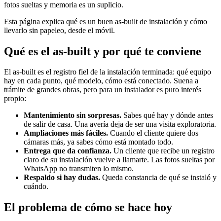
fotos sueltas y memoria es un suplicio.
Esta página explica qué es un buen as-built de instalación y cómo
llevarlo sin papeleo, desde el móvil.
Qué es el as-built y por qué te conviene
El as-built es el registro fiel de la instalación terminada: qué equipo
hay en cada punto, qué modelo, cómo está conectado. Suena a
trámite de grandes obras, pero para un instalador es puro interés
propio:
Mantenimiento sin sorpresas.
Sabes qué hay y dónde antes
de salir de casa. Una avería deja de ser una visita exploratoria.
Ampliaciones más fáciles.
Cuando el cliente quiere dos
cámaras más, ya sabes cómo está montado todo.
Entrega que da confianza.
Un cliente que recibe un registro
claro de su instalación vuelve a llamarte. Las fotos sueltas por
WhatsApp no transmiten lo mismo.
Respaldo si hay dudas.
Queda constancia de qué se instaló y
cuándo.
El problema de cómo se hace hoy