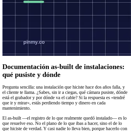
Documentación as-built de instalaciones:
qué pusiste y dónde
Pregunta sencilla: una instalación que hiciste hace dos años falla, y
el cliente te llama. ¿Sabes, sin ir a ciegas, qué cámara pusiste, dónde
está el grabador y por dónde va el cable? Si la respuesta es «tendré
que ir y mirar», estás perdiendo tiempo y dinero en cada
mantenimiento.
El as-built —el registro de lo que realmente quedó instalado— es lo
que resuelve eso. No el plano de lo que ibas a hacer, sino el de lo
que hiciste de verdad. Y casi nadie lo lleva bien, porque hacerlo con