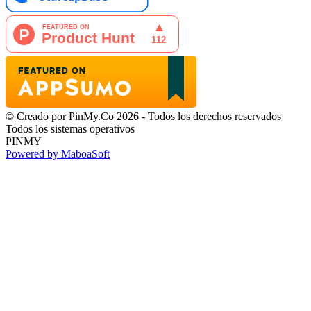
© Creado por PinMy.Co 2026 - Todos los derechos reservados
Todos los sistemas operativos
PINMY
Powered by MaboaSoft