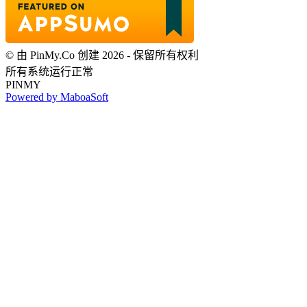
© 由 PinMy.Co 创建 2026 - 保留所有权利
所有系统运行正常
PINMY
Powered by MaboaSoft