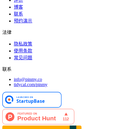
评价
博客
联系
预约演示
法律
隐私政策
使用条款
常见问题
联系
info@pinmy.co
tidycal.com/pinmy