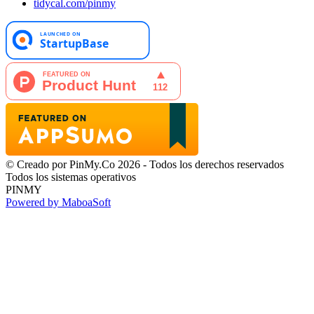
tidycal.com/pinmy
© Creado por PinMy.Co 2026 - Todos los derechos reservados
Todos los sistemas operativos
PINMY
Powered by MaboaSoft