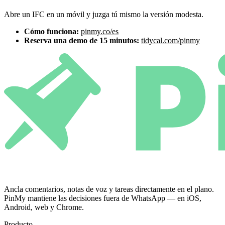
Abre un IFC en un móvil y juzga tú mismo la versión modesta.
Cómo funciona:
pinmy.co/es
Reserva una demo de 15 minutos:
tidycal.com/pinmy
Ancla comentarios, notas de voz y tareas directamente en el plano.
PinMy mantiene las decisiones fuera de WhatsApp — en iOS,
Android, web y Chrome.
Producto