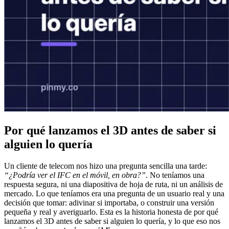
Por qué lanzamos el 3D antes de saber si
alguien lo quería
Un cliente de telecom nos hizo una pregunta sencilla una tarde:
“¿Podría ver el IFC en el móvil, en obra?”
. No teníamos una
respuesta segura, ni una diapositiva de hoja de ruta, ni un análisis de
mercado. Lo que teníamos era una pregunta de un usuario real y una
decisión que tomar: adivinar si importaba, o construir una versión
pequeña y real y averiguarlo. Esta es la historia honesta de por qué
lanzamos el 3D antes de saber si alguien lo quería, y lo que eso nos