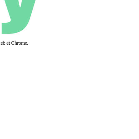
web et Chrome.