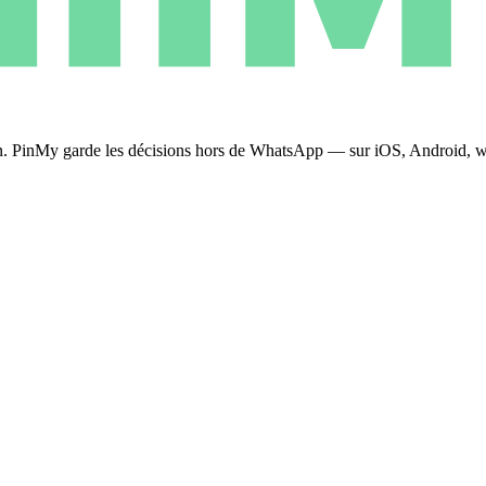
plan. PinMy garde les décisions hors de WhatsApp — sur iOS, Android, 