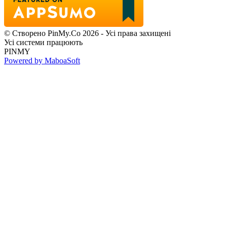
© Створено PinMy.Co 2026 - Усі права захищені
Усі системи працюють
PINMY
Powered by MaboaSoft