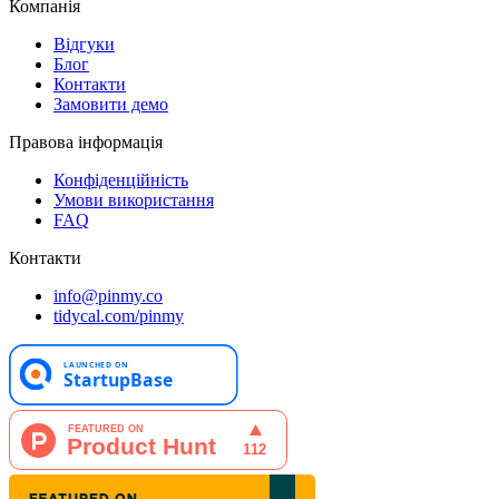
Компанія
Відгуки
Блог
Контакти
Замовити демо
Правова інформація
Конфіденційність
Умови використання
FAQ
Контакти
info@pinmy.co
tidycal.com/pinmy