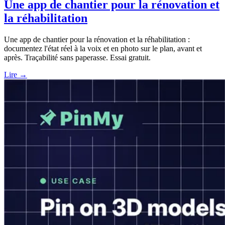
Une app de chantier pour la rénovation et
la réhabilitation
Une app de chantier pour la rénovation et la réhabilitation :
documentez l'état réel à la voix et en photo sur le plan, avant et
après. Traçabilité sans paperasse. Essai gratuit.
Lire →