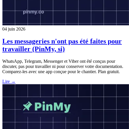
04 juin 2026
Les messageries n'ont pas été faites pour
travailler (PinMy, si)
WhatsApp, Telegram, Messenger et Viber ont été conçus pour
discuter, pas pour travailler ni pour conserver votre documentation.
Comparez-les avec une app conçue pour le chantier. Plan gratuit.
Lire →