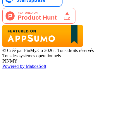
© Créé par PinMy.Co 2026 - Tous droits réservés
Tous les systèmes opérationnels
PINMY
Powered by MaboaSoft