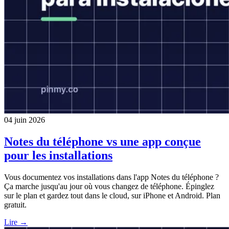
04 juin 2026
Notes du téléphone vs une app conçue
pour les installations
Vous documentez vos installations dans l'app Notes du téléphone ?
Ça marche jusqu'au jour où vous changez de téléphone. Épinglez
sur le plan et gardez tout dans le cloud, sur iPhone et Android. Plan
gratuit.
Lire →