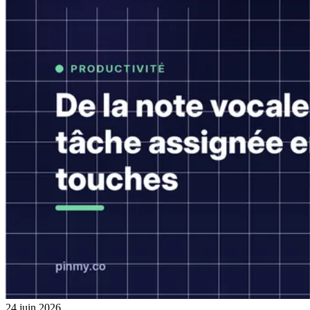
24 juin 2026