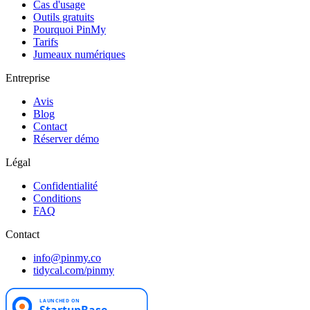
Cas d'usage
Outils gratuits
Pourquoi PinMy
Tarifs
Jumeaux numériques
Entreprise
Avis
Blog
Contact
Réserver démo
Légal
Confidentialité
Conditions
FAQ
Contact
info@pinmy.co
tidycal.com/pinmy