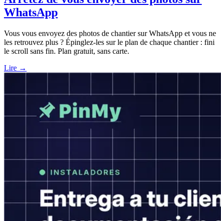
WhatsApp
Vous vous envoyez des photos de chantier sur WhatsApp et vous ne
les retrouvez plus ? Épinglez-les sur le plan de chaque chantier : fini
le scroll sans fin. Plan gratuit, sans carte.
Lire →