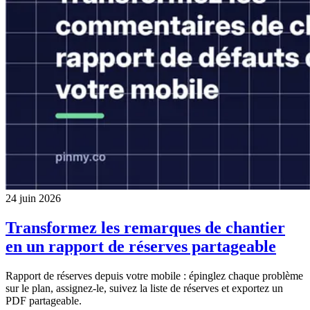
24 juin 2026
Transformez les remarques de chantier
en un rapport de réserves partageable
Rapport de réserves depuis votre mobile : épinglez chaque problème
sur le plan, assignez-le, suivez la liste de réserves et exportez un
PDF partageable.