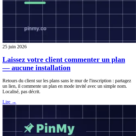
25 juin 2026
Laissez votre client commenter un plan
— aucune installation
Retours du client sur les plans sans le mur de l'inscription : partagez
un lien, il commente un plan en mode invité avec un simple nom.
Localisé, pas décrit.
Lire →