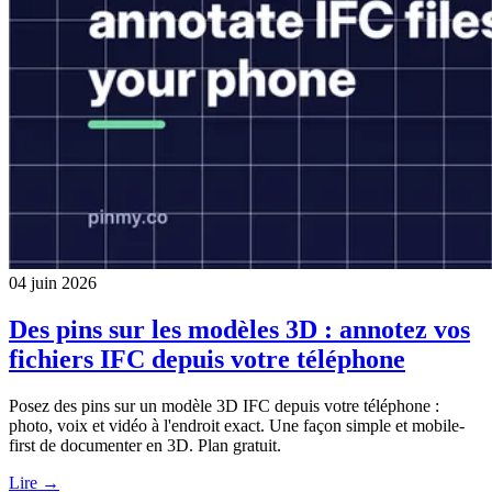
04 juin 2026
Des pins sur les modèles 3D : annotez vos
fichiers IFC depuis votre téléphone
Posez des pins sur un modèle 3D IFC depuis votre téléphone :
photo, voix et vidéo à l'endroit exact. Une façon simple et mobile-
first de documenter en 3D. Plan gratuit.
Lire →