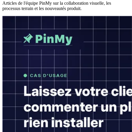
Articles de l'équipe PinMy sur la collaboration visuelle, les
processus terrain et les nouveautés produit.