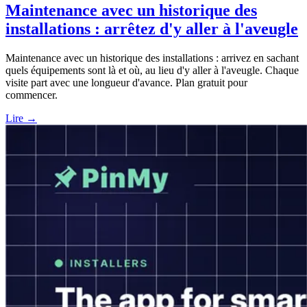
Maintenance avec un historique des
installations : arrêtez d'y aller à l'aveugle
Maintenance avec un historique des installations : arrivez en sachant
quels équipements sont là et où, au lieu d'y aller à l'aveugle. Chaque
visite part avec une longueur d'avance. Plan gratuit pour
commencer.
Lire →