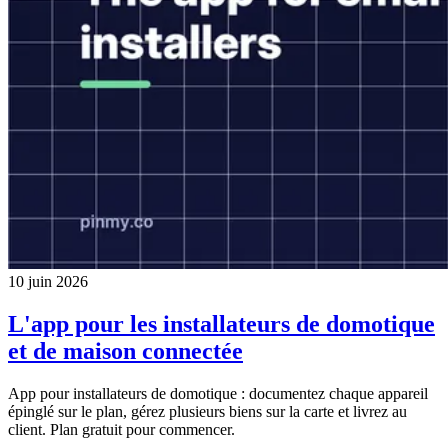
10 juin 2026
L'app pour les installateurs de domotique
et de maison connectée
App pour installateurs de domotique : documentez chaque appareil
épinglé sur le plan, gérez plusieurs biens sur la carte et livrez au
client. Plan gratuit pour commencer.