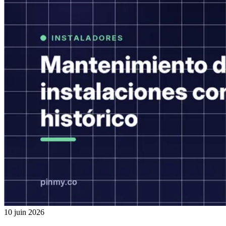
10 juin 2026