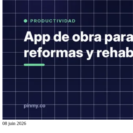
08 juin 2026