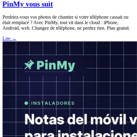
PinMy vous suit
Perdriez-vous vos photos de chantier si votre téléphone cassait ou
était remplacé ? Avec PinMy, tout vit dans le cloud : iPhone,
Android, web. Changez de téléphone, ne perdez rien. Plan gratuit.
Lire →