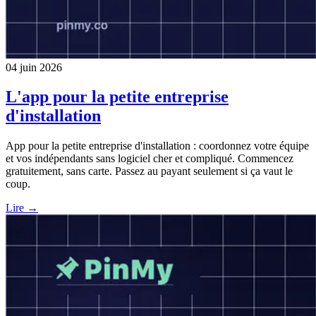
04 juin 2026
L'app pour la petite entreprise
d'installation
App pour la petite entreprise d'installation : coordonnez votre équipe
et vos indépendants sans logiciel cher et compliqué. Commencez
gratuitement, sans carte. Passez au payant seulement si ça vaut le
coup.
Lire →