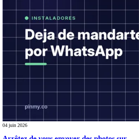
04 juin 2026
Arrêtez de vous envoyer des photos sur