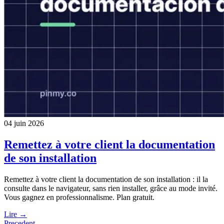
04 juin 2026
Remettez à votre client la documentation
de son installation
Remettez à votre client la documentation de son installation : il la
consulte dans le navigateur, sans rien installer, grâce au mode invité.
Vous gagnez en professionnalisme. Plan gratuit.
Lire →
Precedent