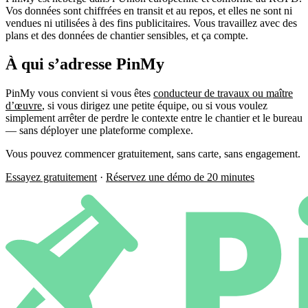
Vos données sont chiffrées en transit et au repos, et elles ne sont ni
vendues ni utilisées à des fins publicitaires. Vous travaillez avec des
plans et des données de chantier sensibles, et ça compte.
À qui s’adresse PinMy
PinMy vous convient si vous êtes
conducteur de travaux ou maître
d’œuvre
, si vous dirigez une petite équipe, ou si vous voulez
simplement arrêter de perdre le contexte entre le chantier et le bureau
— sans déployer une plateforme complexe.
Vous pouvez commencer gratuitement, sans carte, sans engagement.
Essayez gratuitement
·
Réservez une démo de 20 minutes