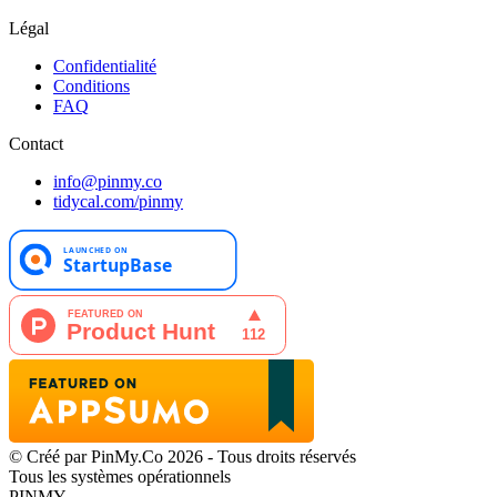
Légal
Confidentialité
Conditions
FAQ
Contact
info@pinmy.co
tidycal.com/pinmy
© Créé par PinMy.Co 2026 - Tous droits réservés
Tous les systèmes opérationnels
PINMY