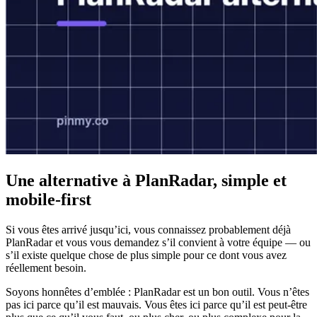
Une alternative à PlanRadar, simple et
mobile-first
Si vous êtes arrivé jusqu’ici, vous connaissez probablement déjà
PlanRadar et vous vous demandez s’il convient à votre équipe — ou
s’il existe quelque chose de plus simple pour ce dont vous avez
réellement besoin.
Soyons honnêtes d’emblée : PlanRadar est un bon outil. Vous n’êtes
pas ici parce qu’il est mauvais. Vous êtes ici parce qu’il est peut-être