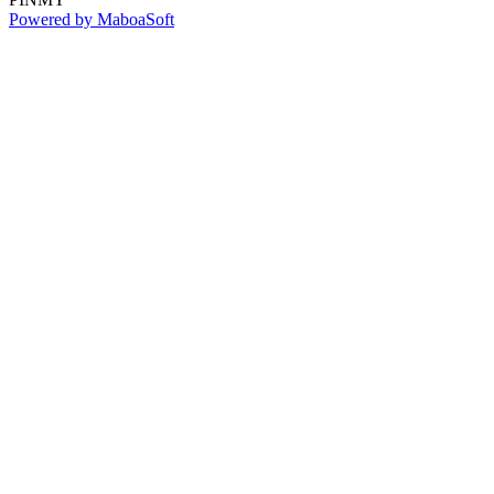
Powered by MaboaSoft