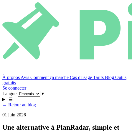
À propos
Avis
Comment ça marche
Cas d'usage
Tarifs
Blog
Outils
gratuits
Se connecter
Langue
▾
☰
← Retour au blog
01 juin 2026
Une alternative à PlanRadar, simple et