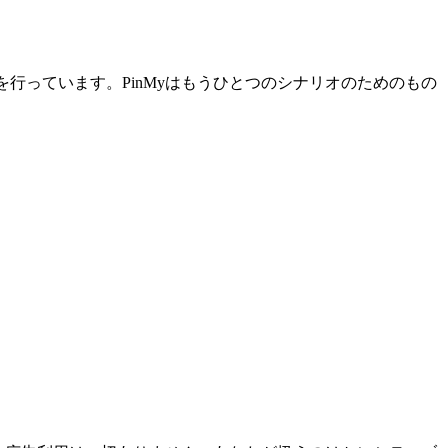
を行っています。PinMyはもうひとつのシナリオのためのもの