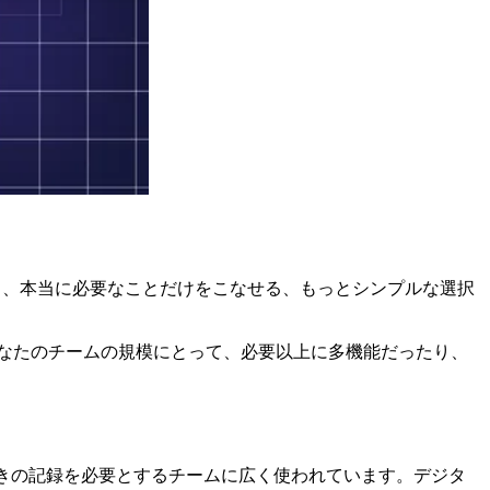
れとも、本当に必要なことだけをこなせる、もっとシンプルな選択
ん。あなたのチームの規模にとって、必要以上に多機能だったり、
報付きの記録を必要とするチームに広く使われています。デジタ