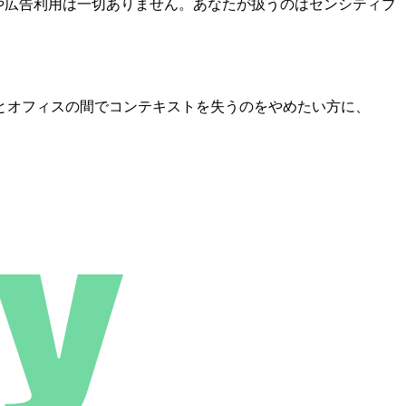
売や広告利用は一切ありません。あなたが扱うのはセンシティブ
とオフィスの間でコンテキストを失うのをやめたい方に、