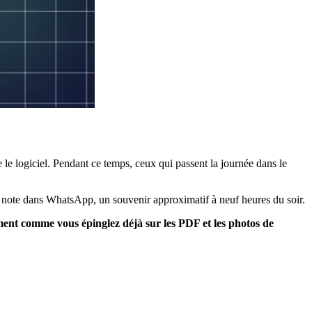
 le logiciel. Pendant ce temps, ceux qui passent la journée dans le
ne note dans WhatsApp, un souvenir approximatif à neuf heures du soir.
nt comme vous épinglez déjà sur les PDF et les photos de