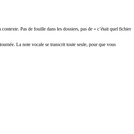
ontexte. Pas de fouille dans les dossiers, pas de « c’était quel fichier
ournée. La note vocale se transcrit toute seule, pour que vous