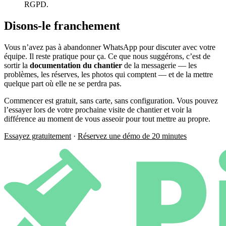
RGPD.
Disons-le franchement
Vous n’avez pas à abandonner WhatsApp pour discuter avec votre
équipe. Il reste pratique pour ça. Ce que nous suggérons, c’est de
sortir la
documentation du chantier
de la messagerie — les
problèmes, les réserves, les photos qui comptent — et de la mettre
quelque part où elle ne se perdra pas.
Commencer est gratuit, sans carte, sans configuration. Vous pouvez
l’essayer lors de votre prochaine visite de chantier et voir la
différence au moment de vous asseoir pour tout mettre au propre.
Essayez gratuitement
·
Réservez une démo de 20 minutes