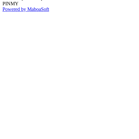
PINMY
Powered by MaboaSoft