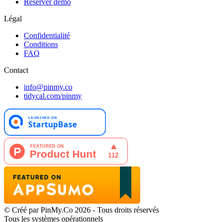
Réserver démo
Légal
Confidentialité
Conditions
FAQ
Contact
info@pinmy.co
tidycal.com/pinmy
© Créé par PinMy.Co 2026 - Tous droits réservés
Tous les systèmes opérationnels