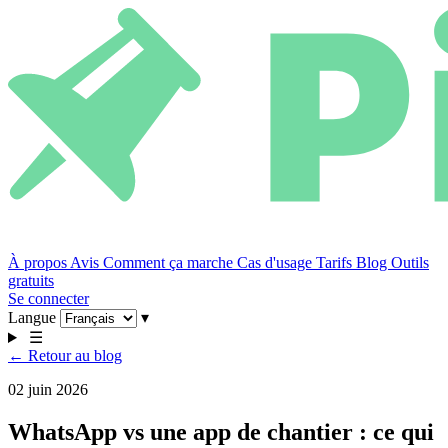
À propos
Avis
Comment ça marche
Cas d'usage
Tarifs
Blog
Outils
gratuits
Se connecter
Langue
▾
☰
← Retour au blog
02 juin 2026
WhatsApp vs une app de chantier : ce qui