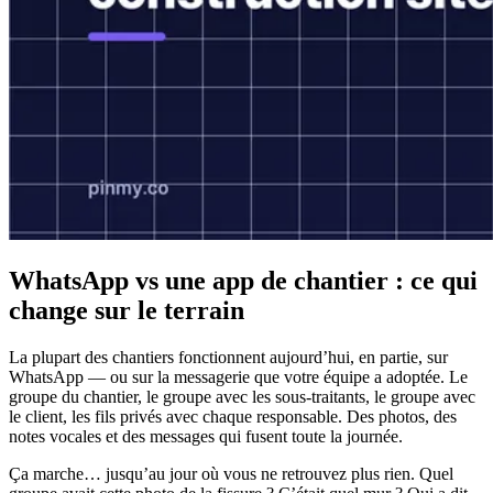
WhatsApp vs une app de chantier : ce qui
change sur le terrain
La plupart des chantiers fonctionnent aujourd’hui, en partie, sur
WhatsApp — ou sur la messagerie que votre équipe a adoptée. Le
groupe du chantier, le groupe avec les sous-traitants, le groupe avec
le client, les fils privés avec chaque responsable. Des photos, des
notes vocales et des messages qui fusent toute la journée.
Ça marche… jusqu’au jour où vous ne retrouvez plus rien. Quel