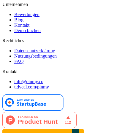
Unternehmen
Bewertungen
Blog
Kontakt
Demo buchen
Rechtliches
Datenschutzerklärung
Nutzungsbedingungen
FAQ
Kontakt
info@pinmy.co
tidycal.com/pinmy