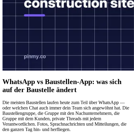
WhatsApp vs Baustellen-App: was sich
auf der Baustelle ändert
Die meisten Baustellen laufen heute zum Teil über WhatsApp —
oder welchen Chat auch immer dein Team sich angewöhnt hat. Die
Baustellengruppe, die Gruppe mit den Nachunternehmern, die
Gruppe mit dem Kunden, private Threads mit jedem
Verantwortlichen. Fotos, Sprachnachrichten und Mitteilungen, die
den ganzen Tag hin- und herfliegen.