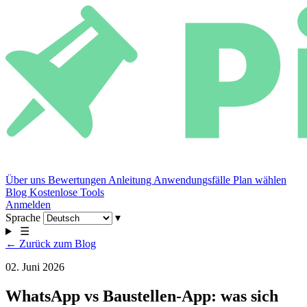
Über uns
Bewertungen
Anleitung
Anwendungsfälle
Plan wählen
Blog
Kostenlose Tools
Anmelden
Sprache
▾
☰
← Zurück zum Blog
02. Juni 2026
WhatsApp vs Baustellen-App: was sich