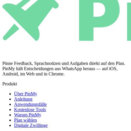
Pinne Feedback, Sprachnotizen und Aufgaben direkt auf den Plan.
PinMy hält Entscheidungen aus WhatsApp heraus — auf iOS,
Android, im Web und in Chrome.
Produkt
Über PinMy
Anleitung
Anwendungsfälle
Kostenlose Tools
Warum PinMy
Plan wählen
Digitale Zwillinge