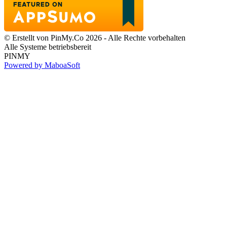
© Erstellt von PinMy.Co 2026 - Alle Rechte vorbehalten
Alle Systeme betriebsbereit
PINMY
Powered by MaboaSoft