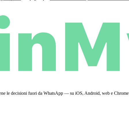
 tiene le decisioni fuori da WhatsApp — su iOS, Android, web e Chrome