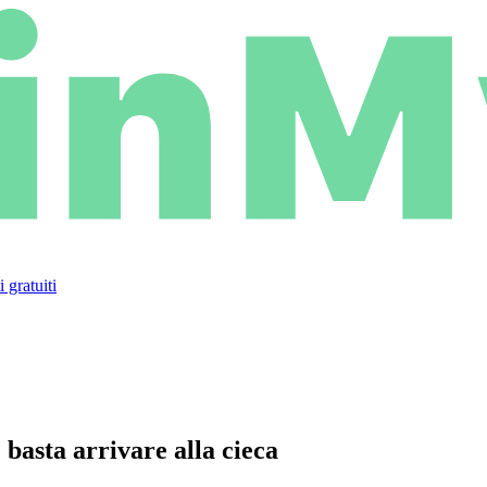
 gratuiti
 basta arrivare alla cieca