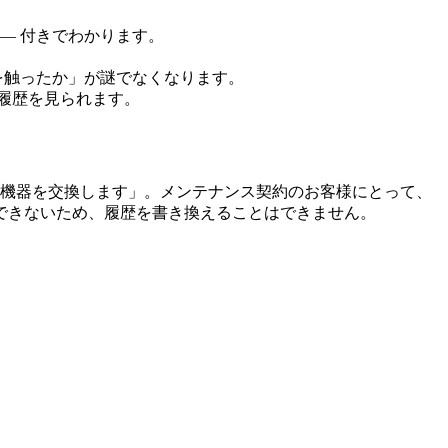
― 付きでわかります。
を触ったか」が謎でなくなります。
履歴を見られます。
この機器を交換します」。メンテナンス契約のお客様にとって、
できないため、履歴を書き換えることはできません。