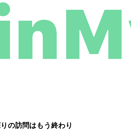
探りの訪問はもう終わり