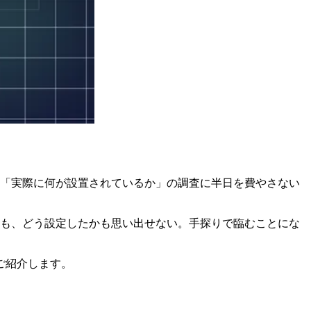
 「実際に何が設置されているか」の調査に半日を費やさない
路も、どう設定したかも思い出せない。手探りで臨むことにな
ご紹介します。