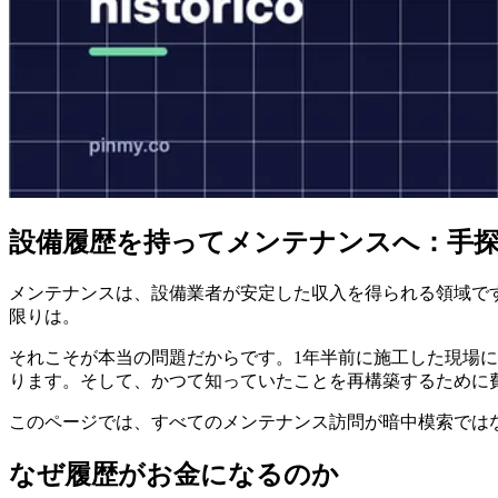
設備履歴を持ってメンテナンスへ：手
メンテナンスは、設備業者が安定した収入を得られる領域です
限りは。
それこそが本当の問題だからです。1年半前に施工した現場
ります。そして、かつて知っていたことを再構築するために費
このページでは、すべてのメンテナンス訪問が暗中模索では
なぜ履歴がお金になるのか