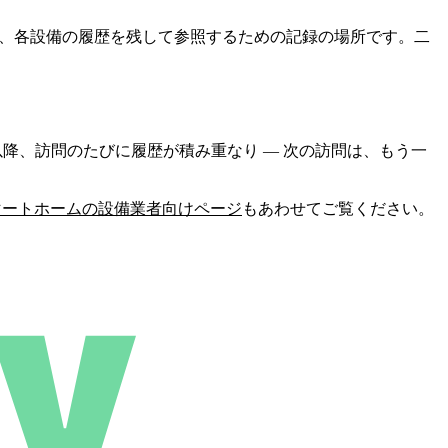
yは、各設備の履歴を残して参照するための記録の場所です。二
降、訪問のたびに履歴が積み重なり ― 次の訪問は、もう一
マートホームの設備業者向けページ
もあわせてご覧ください。