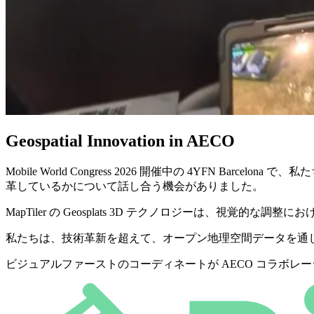
Geospatial Innovation in AECO
Mobile World Congress 2026 開催中の 4YFN Ba
革しているかについて話し合う機会がありました。
MapTiler の Geosplats 3D テクノロジーは、
私たちは、技術革新を超えて、オープン地理空間データを通じた
ビジュアルファーストのコーディネートが AECO コラボレ