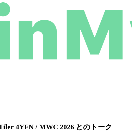
r 4YFN / MWC 2026 とのトーク