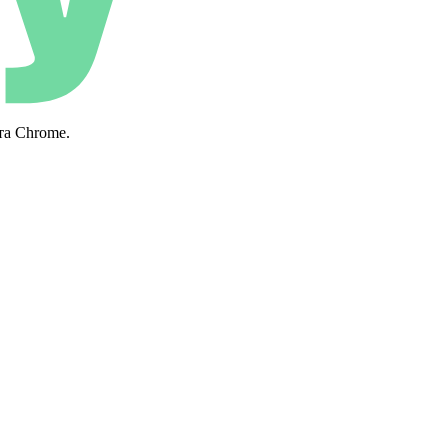
та Chrome.