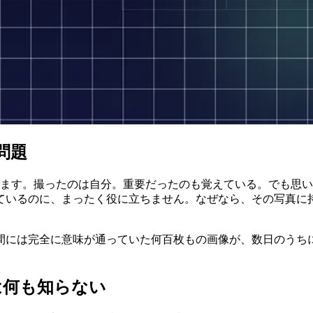
問題
います。撮ったのは自分。重要だったのも覚えている。でも思
ているのに、まったく役に立ちません。なぜなら、その写真に
間には完全に意味が通っていた何百枚もの画像が、数日のうち
は何も知らない