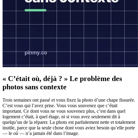
« C’était où, déjà ? » Le problème des
photos sans contexte
Trois semaines ont passé et vous fixez la photo d’une chape fissurée.
C’est vous qui l’avez prise. Vous vous souvenez que c’était
important. Ce dont vous ne vous souvenez plus, c’est dans quel
logement c’était, à quel étage, ni si vous avez seulement dit à
quelqu’un de la réparer. La photo est parfaitement nette et totalement
inutile, parce que la seule chose dont vous aviez besoin qu’elle porte
— le
où
— n’a jamais été dans l’image.