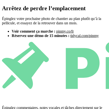
Arrêtez de perdre l’emplacement
Épinglez votre prochaine photo de chantier au plan plutôt qu’à la
pellicule, et essayez de la retrouver dans un mois.
Voir comment ça marche :
pinmy.co/fr
Réservez une démo de 15 minutes :
tidycal.com/pinmy
Épinglez commentaires, notes vocales et tâches directement sur le