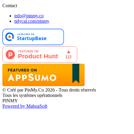
Contact
info@pinmy.co
tidycal.com/pinmy
© Créé par PinMy.Co 2026 - Tous droits réservés
Tous les systèmes opérationnels
PINMY
Powered by MaboaSoft