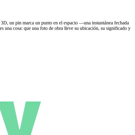
os 3D, un pin marca un punto en el espacio —una instantánea fechada
una cosa: que una foto de obra lleve su ubicación, su significado y