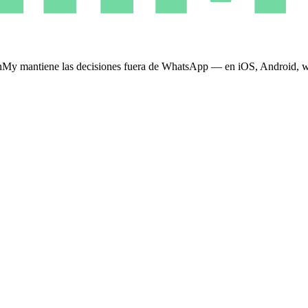
 PinMy mantiene las decisiones fuera de WhatsApp — en iOS, Android,