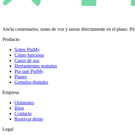
Ancla comentarios, notas de voz y tareas directamente en el plano.
Producto
Sobre PinMy
Cómo funciona
Casos de uso
Herramientas gratuitas
Por qué PinMy
Planes
Gemelos digitales
Empresa
Opiniones
Blog
Contacto
Reservar demo
Legal