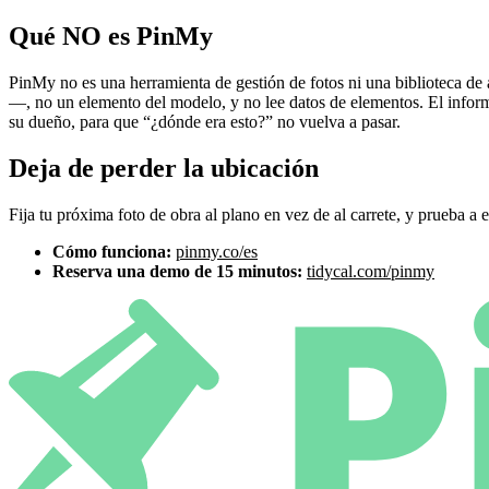
Qué NO es PinMy
PinMy no es una herramienta de gestión de fotos ni una biblioteca de
—, no un elemento del modelo, y no lee datos de elementos. El infor
su dueño, para que “¿dónde era esto?” no vuelva a pasar.
Deja de perder la ubicación
Fija tu próxima foto de obra al plano en vez de al carrete, y prueba a 
Cómo funciona:
pinmy.co/es
Reserva una demo de 15 minutos:
tidycal.com/pinmy