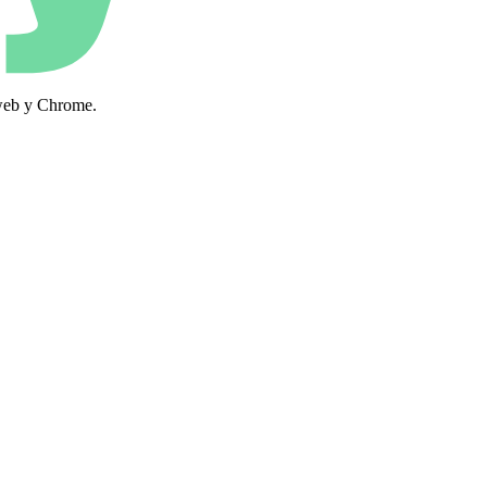
 web y Chrome.