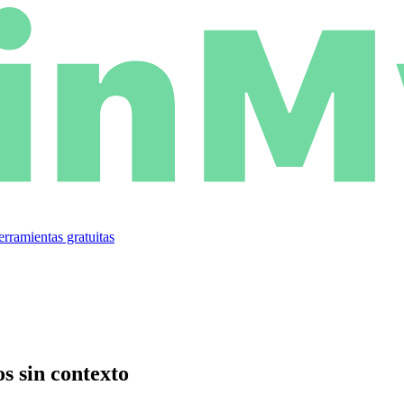
rramientas gratuitas
s sin contexto