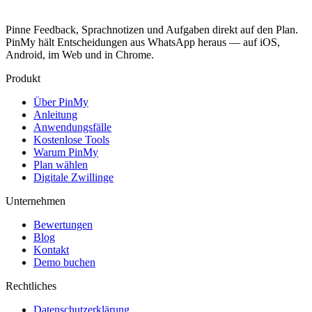
Pinne Feedback, Sprachnotizen und Aufgaben direkt auf den Plan.
PinMy hält Entscheidungen aus WhatsApp heraus — auf iOS,
Android, im Web und in Chrome.
Produkt
Über PinMy
Anleitung
Anwendungsfälle
Kostenlose Tools
Warum PinMy
Plan wählen
Digitale Zwillinge
Unternehmen
Bewertungen
Blog
Kontakt
Demo buchen
Rechtliches
Datenschutzerklärung