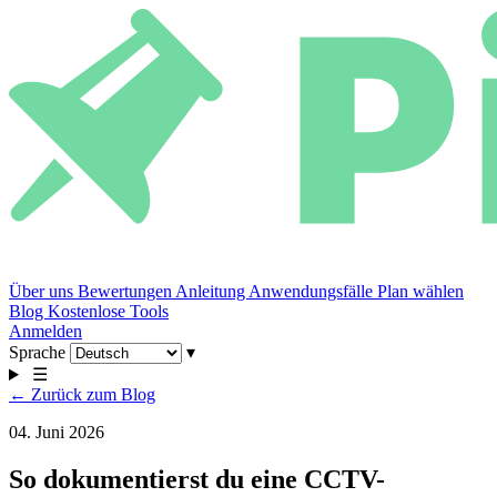
Über uns
Bewertungen
Anleitung
Anwendungsfälle
Plan wählen
Blog
Kostenlose Tools
Anmelden
Sprache
▾
☰
← Zurück zum Blog
04. Juni 2026
So dokumentierst du eine CCTV-