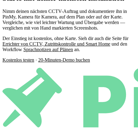
Nimm deinen nächsten CCTV-Auftrag und dokumentiere ihn in
PinMy, Kamera für Kamera, auf dem Plan oder auf der Karte.
Vergleiche, wie viel leichter Wartung und Übergabe werden —
verglichen mit von Hand markierten Screenshots.
Der Einstieg ist kostenlos, ohne Karte. Sieh dir auch die Seite für
Errichter von CCTV, Zutrittskontrolle und Smart Home
und den
Workflow
Sprachnotizen auf Plänen
an.
Kostenlos testen
·
20-Minuten-Demo buchen