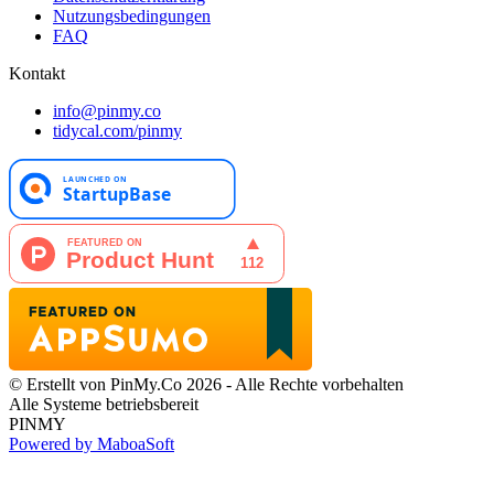
Nutzungsbedingungen
FAQ
Kontakt
info@pinmy.co
tidycal.com/pinmy
© Erstellt von PinMy.Co 2026 - Alle Rechte vorbehalten
Alle Systeme betriebsbereit
PINMY
Powered by MaboaSoft