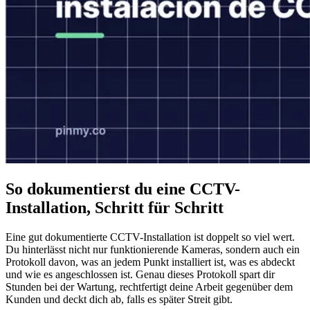
So dokumentierst du eine CCTV-
Installation, Schritt für Schritt
Eine gut dokumentierte CCTV-Installation ist doppelt so viel wert.
Du hinterlässt nicht nur funktionierende Kameras, sondern auch ein
Protokoll davon, was an jedem Punkt installiert ist, was es abdeckt
und wie es angeschlossen ist. Genau dieses Protokoll spart dir
Stunden bei der Wartung, rechtfertigt deine Arbeit gegenüber dem
Kunden und deckt dich ab, falls es später Streit gibt.