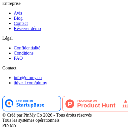
Entreprise
Avis
Blog
Contact
Réserver démo
Légal
Confidentialité
Conditions
FAQ
Contact
info@pinmy.co
tidycal.com/pinmy
© Créé par PinMy.Co 2026 - Tous droits réservés
Tous les systèmes opérationnels
PINMY