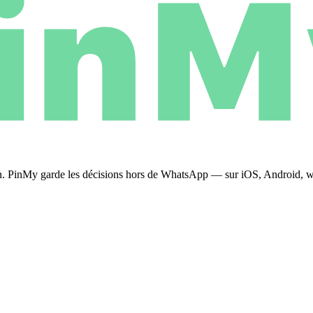
plan. PinMy garde les décisions hors de WhatsApp — sur iOS, Android, 