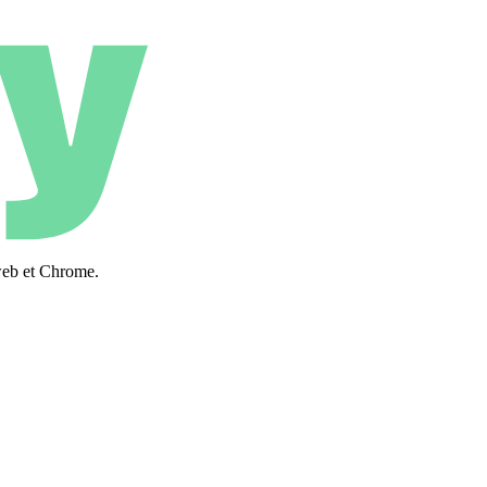
web et Chrome.