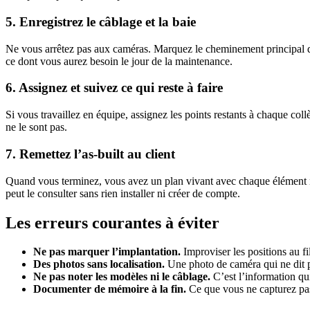
5. Enregistrez le câblage et la baie
Ne vous arrêtez pas aux caméras. Marquez le cheminement principal du 
ce dont vous aurez besoin le jour de la maintenance.
6. Assignez et suivez ce qui reste à faire
Si vous travaillez en équipe, assignez les points restants à chaque col
ne le sont pas.
7. Remettez l’as-built au client
Quand vous terminez, vous avez un plan vivant avec chaque élément mar
peut le consulter sans rien installer ni créer de compte.
Les erreurs courantes à éviter
Ne pas marquer l’implantation.
Improviser les positions au fi
Des photos sans localisation.
Une photo de caméra qui ne dit pa
Ne pas noter les modèles ni le câblage.
C’est l’information q
Documenter de mémoire à la fin.
Ce que vous ne capturez pas