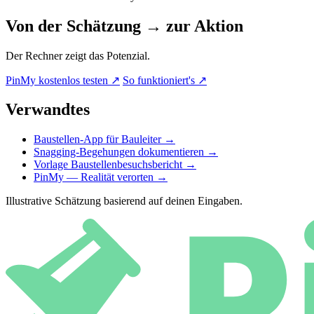
Von der Schätzung → zur Aktion
Der Rechner zeigt das Potenzial.
PinMy kostenlos testen
↗
So funktioniert's
↗
Verwandtes
Baustellen-App für Bauleiter
→
Snagging-Begehungen dokumentieren
→
Vorlage Baustellenbesuchsbericht
→
PinMy — Realität verorten
→
Illustrative Schätzung basierend auf deinen Eingaben.