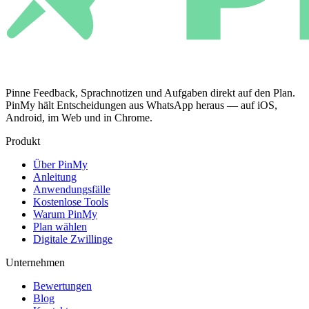
Pinne Feedback, Sprachnotizen und Aufgaben direkt auf den Plan.
PinMy hält Entscheidungen aus WhatsApp heraus — auf iOS,
Android, im Web und in Chrome.
Produkt
Über PinMy
Anleitung
Anwendungsfälle
Kostenlose Tools
Warum PinMy
Plan wählen
Digitale Zwillinge
Unternehmen
Bewertungen
Blog