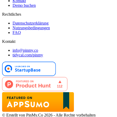
Kontakt
Demo buchen
Rechtliches
Datenschutzerklärung
Nutzungsbedingungen
FAQ
Kontakt
info@pinmy.co
tidycal.com/pinmy
© Erstellt von PinMy.Co 2026 - Alle Rechte vorbehalten