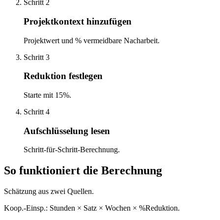
Schritt 2
Projektkontext hinzufügen
Projektwert und % vermeidbare Nacharbeit.
Schritt 3
Reduktion festlegen
Starte mit 15%.
Schritt 4
Aufschlüsselung lesen
Schritt-für-Schritt-Berechnung.
So funktioniert die Berechnung
Schätzung aus zwei Quellen.
Koop.-Einsp.: Stunden × Satz × Wochen × %Reduktion.