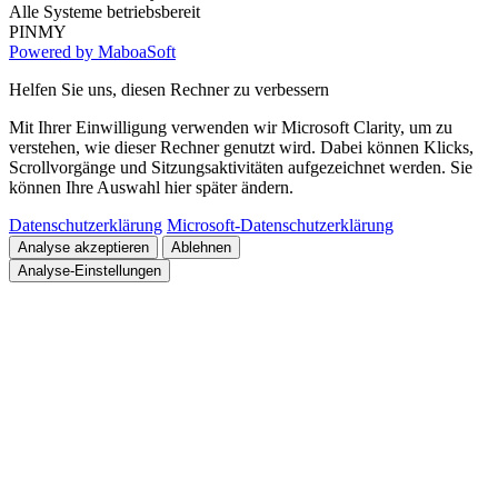
Alle Systeme betriebsbereit
PINMY
Powered by MaboaSoft
Helfen Sie uns, diesen Rechner zu verbessern
Mit Ihrer Einwilligung verwenden wir Microsoft Clarity, um zu
verstehen, wie dieser Rechner genutzt wird. Dabei können Klicks,
Scrollvorgänge und Sitzungsaktivitäten aufgezeichnet werden. Sie
können Ihre Auswahl hier später ändern.
Datenschutzerklärung
Microsoft-Datenschutzerklärung
Analyse akzeptieren
Ablehnen
Analyse-Einstellungen